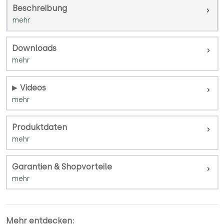
Beschreibung
Downloads
Videos
Produktdaten
Garantien & Shopvorteile
Mehr entdecken: