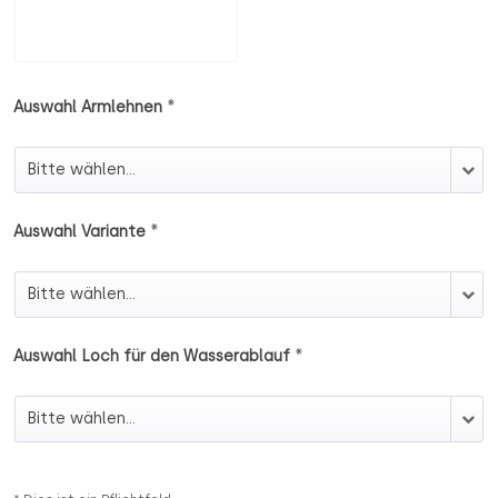
*
Auswahl Armlehnen
Auswahl Armlehnen
*
Auswahl Variante
Auswahl Variante
*
Auswahl Loch für den Wasserablauf
Auswahl Loch für den Wasserablauf