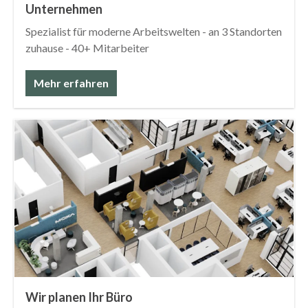
Unternehmen
Spezialist für moderne Arbeitswelten - an 3 Standorten
zuhause - 40+ Mitarbeiter
Mehr erfahren
Wir planen Ihr Büro