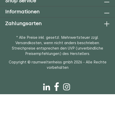
Shop Service
Informationen
Zahlungsarten
* Alle Preise inkl. gesetzl. Mehrwertsteuer zzgl.
Versandkosten
, wenn nicht anders beschrieben.
Streichpreise entsprechen den UVP (unverbindliche
Preisempfehlungen) des Herstellers.
Copyright © raumweltenheiss gmbh 2026 - Alle Rechte
vorbehalten