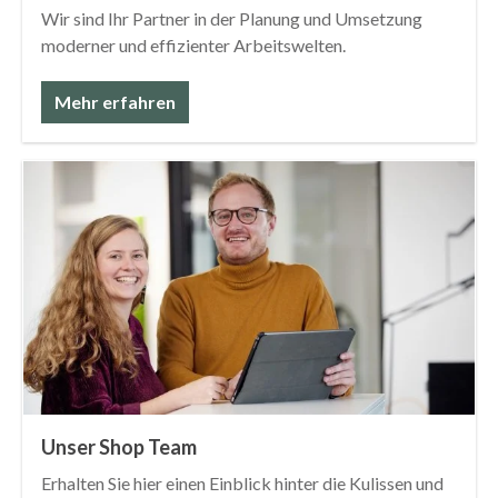
Wir sind Ihr Partner in der Planung und Umsetzung
moderner und effizienter Arbeitswelten.
Mehr erfahren
Unser Shop Team
Erhalten Sie hier einen Einblick hinter die Kulissen und