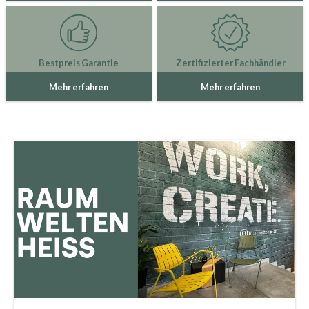
Bestpreis Garantie
Zertifizierter Fachhändler
Mehr erfahren
Mehr erfahren