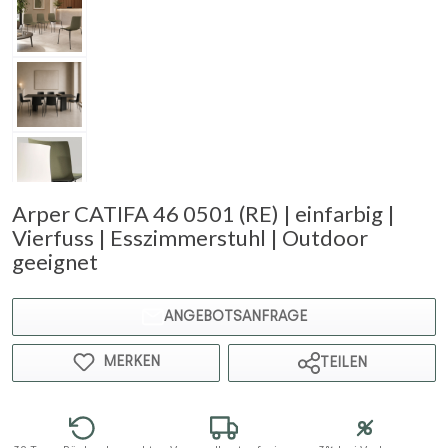
Arper CATIFA 46 0501 (RE) | einfarbig |
Vierfuss | Esszimmerstuhl | Outdoor
geeignet
ANGEBOTSANFRAGE
MERKEN
TEILEN