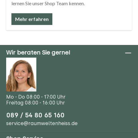
lernen Sie unser Shop Team kennen.
Mehr erfahren
Wir beraten Sie gerne!
Mo - Do 08:00 - 17:00 Uhr
Freitag 08:00 - 16:00 Uhr
089 / 54 80 65 160
service@raumweltenheiss.de