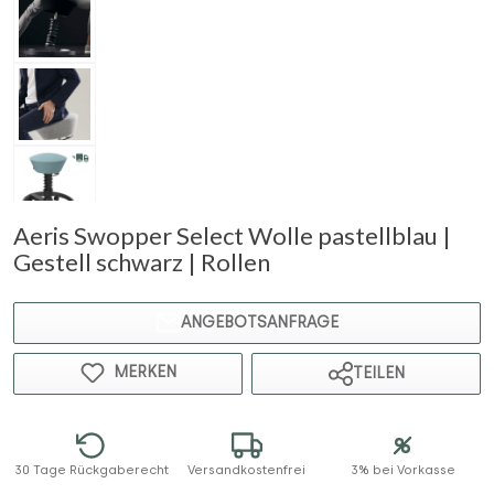
Aeris Swopper Select Wolle pastellblau |
Gestell schwarz | Rollen
ANGEBOTSANFRAGE
MERKEN
TEILEN
30 Tage Rückgaberecht
Versandkostenfrei
3% bei Vorkasse