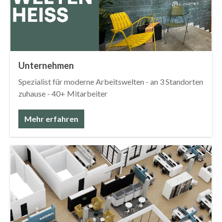
Unternehmen
Spezialist für moderne Arbeitswelten - an 3 Standorten
zuhause - 40+ Mitarbeiter
Mehr erfahren