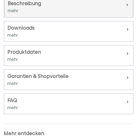
Beschreibung
Downloads
Produktdaten
Garantien & Shopvorteile
FAQ
Mehr entdecken