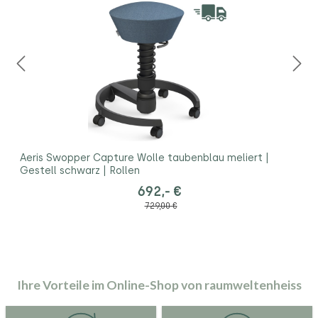
Aeris Swopper Capture Wolle taubenblau meliert |
Gestell schwarz | Rollen
692,- €
729,00 €
Ihre Vorteile im Online-Shop von raumweltenheiss