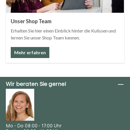
Unser Shop Team
Erhalten Sie hier einen Einblick hinter die Kulissen und
lernen Sie unser Shop Team kennen.
Mehr erfahren
Wir beraten Sie gerne!
Mo - Do 08:00 - 17:00 Uhr