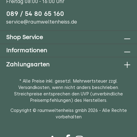
Freitag 08:00 - 16:00 Uhr
089 / 54 80 65 160
service@raumweltenheiss.de
Shop Service
Informationen
Zahlungsarten
* Alle Preise inkl. gesetzl. Mehrwertsteuer zzgl.
Versandkosten
, wenn nicht anders beschrieben.
Streichpreise entsprechen den UVP (unverbindliche
Preisempfehlungen) des Herstellers.
Copyright © raumweltenheiss gmbh 2026 - Alle Rechte
vorbehalten