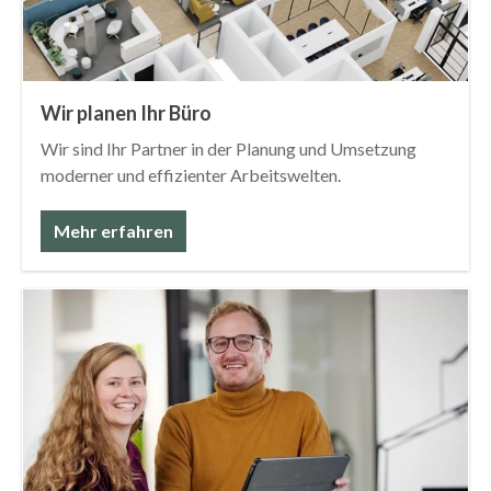
Wir planen Ihr Büro
Wir sind Ihr Partner in der Planung und Umsetzung
moderner und effizienter Arbeitswelten.
Mehr erfahren