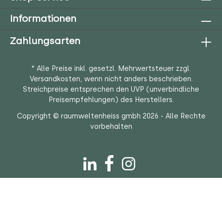
Informationen
Zahlungsarten
* Alle Preise inkl. gesetzl. Mehrwertsteuer zzgl.
Versandkosten
, wenn nicht anders beschrieben.
Streichpreise entsprechen den UVP (unverbindliche
Preisempfehlungen) des Herstellers.
Copyright © raumweltenheiss gmbh 2026 - Alle Rechte
vorbehalten