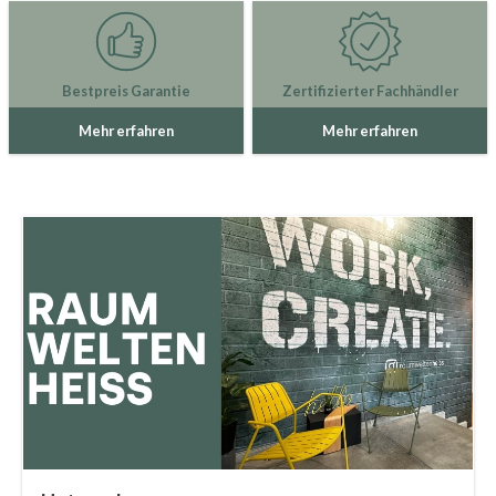
Bestpreis Garantie
Zertifizierter Fachhändler
Mehr erfahren
Mehr erfahren