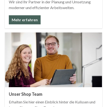
Wir sind Ihr Partner in der Planung und Umsetzung
moderner und effizienter Arbeitswelten.
Mehr erfahren
Unser Shop Team
Erhalten Sie hier einen Einblick hinter die Kulissen und