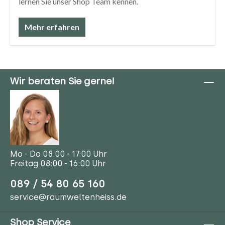
lernen Sie unser Shop Team kennen.
Mehr erfahren
Wir beraten Sie gerne!
Mo - Do 08:00 - 17:00 Uhr
Freitag 08:00 - 16:00 Uhr
089 / 54 80 65 160
service@raumweltenheiss.de
Shop Service