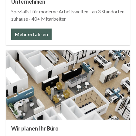
Unternehmen
Spezialist für moderne Arbeitswelten - an 3 Standorten
zuhause - 40+ Mitarbeiter
Mehr erfahren
Wir planen Ihr Büro