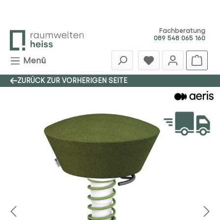
Zum Hauptinhalt springen
Fachberatung
089 548 065 160
Menü
ZURÜCK ZUR VORHERIGEN SEITE
Bildergalerie überspringen