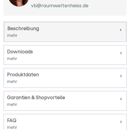
vb@raumweltenheiss.de
Beschreibung
Downloads
Produktdaten
Garantien & Shopvorteile
FAQ