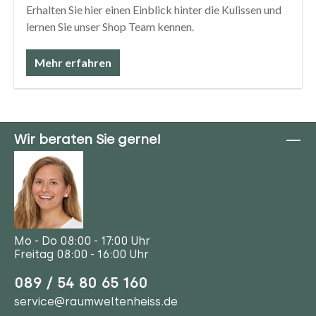
Erhalten Sie hier einen Einblick hinter die Kulissen und
lernen Sie unser Shop Team kennen.
Mehr erfahren
Wir beraten Sie gerne!
Mo - Do 08:00 - 17:00 Uhr
Freitag 08:00 - 16:00 Uhr
089 / 54 80 65 160
service@raumweltenheiss.de