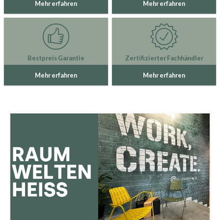
Mehr erfahren
Mehr erfahren
Bestpreis Garantie
Zertifizierter Fachhändler
Mehr erfahren
Mehr erfahren