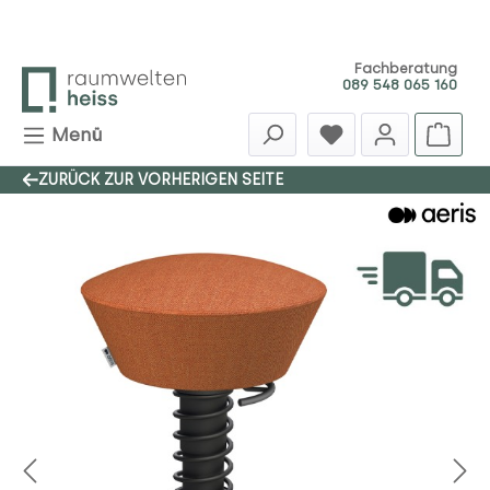
Zum Hauptinhalt springen
Fachberatung
089 548 065 160
Menü
ZURÜCK ZUR VORHERIGEN SEITE
Bildergalerie überspringen