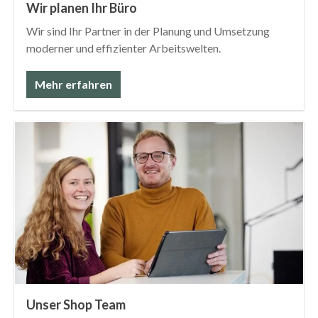
Wir planen Ihr Büro
Wir sind Ihr Partner in der Planung und Umsetzung
moderner und effizienter Arbeitswelten.
Mehr erfahren
Unser Shop Team