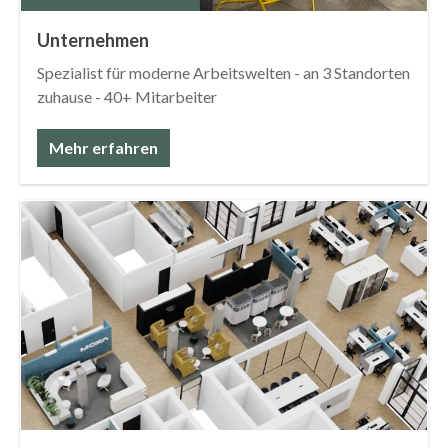
Unternehmen
Spezialist für moderne Arbeitswelten - an 3 Standorten
zuhause - 40+ Mitarbeiter
Mehr erfahren