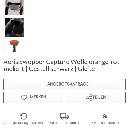
Aeris Swopper Capture Wolle orange-rot
meliert | Gestell schwarz | Gleiter
ANGEBOTSANFRAGE
MERKEN
TEILEN
30 Tage Rückgaberecht
Versandkostenfrei
3% bei Vorkasse