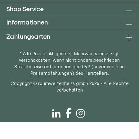
Shop Service
Informationen
Zahlungsarten
* Alle Preise inkl. gesetzl. Mehrwertsteuer zzgl.
Versandkosten
, wenn nicht anders beschrieben.
Streichpreise entsprechen den UVP (unverbindliche
Preisempfehlungen) des Herstellers.
Copyright © raumweltenheiss gmbh 2026 - Alle Rechte
vorbehalten