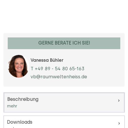
GERNE BERATE ICH SIE!
Vanessa Bühler
T +49 89 - 54 80 65-163
vb@raumweltenheiss.de
Beschreibung
Downloads