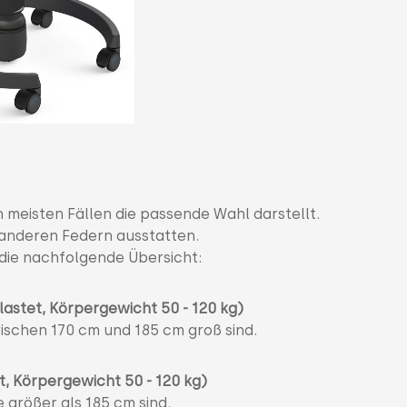
n meisten Fällen die passende Wahl darstellt.
 anderen Federn ausstatten.
 die nachfolgende Übersicht:
lastet, Körpergewicht 50 - 120 kg)
ischen 170 cm und 185 cm groß sind.
t, Körpergewicht 50 - 120 kg)
e größer als 185 cm sind.