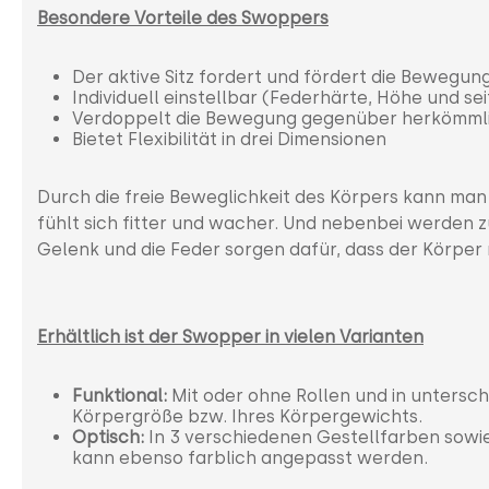
Besondere Vorteile des Swoppers
Der aktive Sitz fordert und fördert die Bewegu
Individuell einstellbar (Federhärte, Höhe und se
Verdoppelt die Bewegung gegenüber herkömmli
Bietet Flexibilität in drei Dimensionen
Durch die freie Beweglichkeit des Körpers kann man
fühlt sich fitter und wacher. Und nebenbei werden 
Gelenk und die Feder sorgen dafür, dass der Körper
Erhältlich ist der Swopper in vielen Varianten
Funktional:
Mit oder ohne Rollen und in untersc
Körpergröße bzw. Ihres Körpergewichts.
Optisch:
In 3 verschiedenen Gestellfarben sowie
kann ebenso farblich angepasst werden.