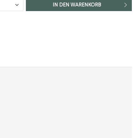
IN DEN WARENKORB