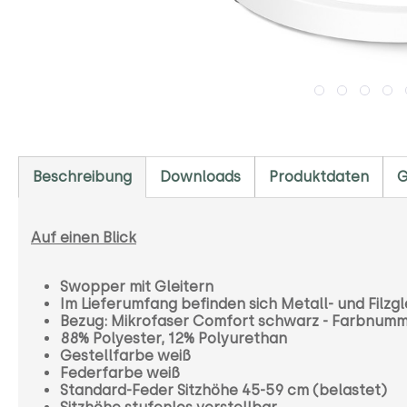
Beschreibung
Downloads
Produktdaten
G
Auf einen Blick
Swopper mit Gleitern
Im Lieferumfang befinden sich Metall- und Filzgl
Bezug: Mikrofaser Comfort schwarz - Farbnum
88% Polyester, 12% Polyurethan
Gestellfarbe weiß
Federfarbe weiß
Standard-Feder Sitzhöhe 45-59 cm (belastet)