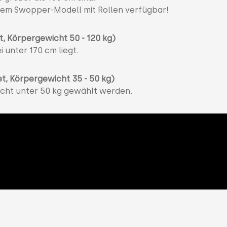
i dem Swopper-Modell mit Rollen verfügbar!
t, Körpergewicht 50 - 120 kg)
 unter 170 cm liegt.
et, Körpergewicht 35 - 50 kg)
wicht unter 50 kg gewählt werden.