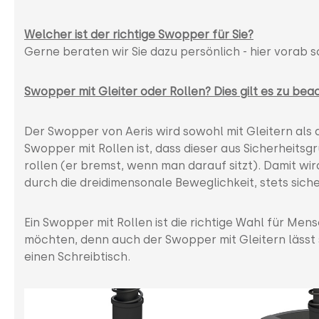
Welcher ist der richtige Swopper für Sie?
Gerne beraten wir Sie dazu persönlich - hier vorab s
Swopper mit Gleiter oder Rollen? Dies gilt es zu bea
Der Swopper von Aeris wird sowohl mit Gleitern als 
Swopper mit Rollen ist, dass dieser aus Sicherheits
rollen (er bremst, wenn man darauf sitzt). Damit wir
durch die dreidimensonale Beweglichkeit, stets siche
Ein Swopper mit Rollen ist die richtige Wahl für Men
möchten, denn auch der Swopper mit Gleitern lässt 
einen Schreibtisch.