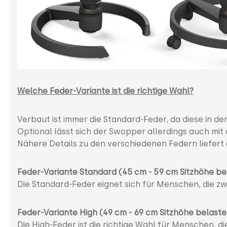
Welche Feder-Variante ist die richtige Wahl?
Verbaut ist immer die Standard-Feder, da diese in de
Optional lässt sich der Swopper allerdings auch mit
Nähere Details zu den verschiedenen Federn liefert
Feder-Variante Standard (45 cm - 59 cm Sitzhöhe be
Die Standard-Feder eignet sich für Menschen, die zw
Feder-Variante High (49 cm - 69 cm Sitzhöhe belaste
Die High-Feder ist die richtige Wahl für Menschen, di