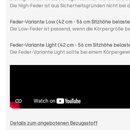
Die High-Feder ist aus Sicherheitsgründen nicht be
Feder-Variante Low (42 cm - 56 cm Sitzhöhe belaste
Die Low-Feder ist passend, wenn die Körpergröße bei
Feder-Variante Light (42 cm - 56 cm Sitzhöhe belast
Die Feder-Variante Light sollte bei einem Körperge
Details zum angebotenen Bezugsstoff