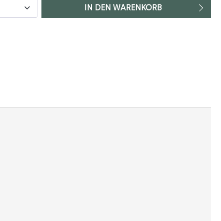
IN DEN WARENKORB