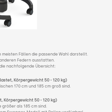
n meisten Fällen die passende Wahl darstellt.
 anderen Federn ausstatten.
 die nachfolgende Übersicht:
lastet, Körpergewicht 50 - 120 kg)
ischen 170 cm und 185 cm groß sind.
t, Körpergewicht 50 - 120 kg)
e größer als 185 cm sind.