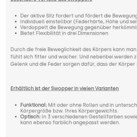
Der aktive Sitz fordert und fördert die Bewegu
Individuell einstellbar (Federhärte, Höhe und se
Verdoppelt die Bewegung gegenüber herkömmli
Bietet Flexibilität in drei Dimensionen
Durch die freie Beweglichkeit des Körpers kann man
fühlt sich fitter und wacher. Und nebenbei werden 
Gelenk und die Feder sorgen dafür, dass der Körper
Erhältlich ist der Swopper in vielen Varianten
Funktional:
Mit oder ohne Rollen und in untersc
Körpergröße bzw. Ihres Körpergewichts.
Optisch:
In 3 verschiedenen Gestellfarben sowie
kann ebenso farblich angepasst werden.