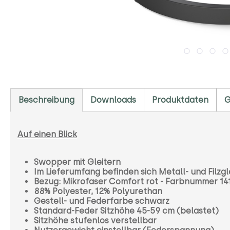
Beschreibung
Downloads
Produktdaten
G
Auf einen Blick
Swopper mit Gleitern
Im Lieferumfang befinden sich Metall- und Filzgl
Bezug: Mikrofaser Comfort rot - Farbnummer 1
88% Polyester, 12% Polyurethan
Gestell- und Federfarbe schwarz
Standard-Feder Sitzhöhe 45-59 cm (belastet)
Sitzhöhe stufenlos verstellbar