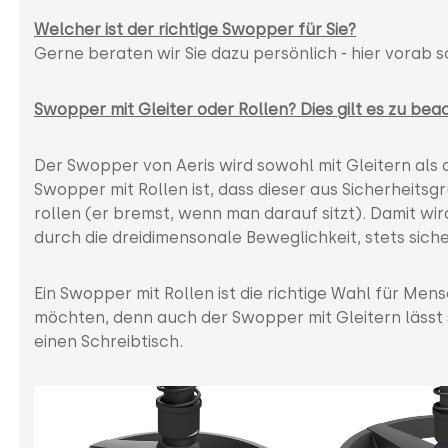
Welcher ist der richtige Swopper für Sie?
Gerne beraten wir Sie dazu persönlich - hier vorab s
Swopper mit Gleiter oder Rollen? Dies gilt es zu bea
Der Swopper von Aeris wird sowohl mit Gleitern als 
Swopper mit Rollen ist, dass dieser aus Sicherheits
rollen (er bremst, wenn man darauf sitzt). Damit wir
durch die dreidimensonale Beweglichkeit, stets siche
Ein Swopper mit Rollen ist die richtige Wahl für Men
möchten, denn auch der Swopper mit Gleitern lässt 
einen Schreibtisch.