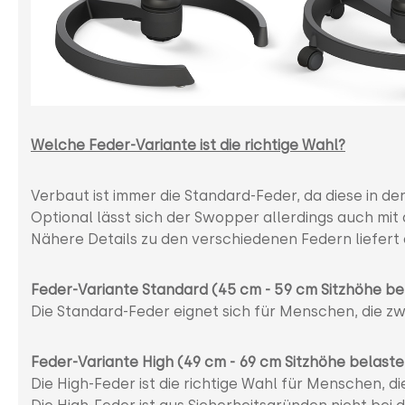
Welche Feder-Variante ist die richtige Wahl?
Verbaut ist immer die Standard-Feder, da diese in de
Optional lässt sich der Swopper allerdings auch mit
Nähere Details zu den verschiedenen Federn liefert
Feder-Variante Standard (45 cm - 59 cm Sitzhöhe be
Die Standard-Feder eignet sich für Menschen, die zw
Feder-Variante High (49 cm - 69 cm Sitzhöhe belaste
Die High-Feder ist die richtige Wahl für Menschen, di