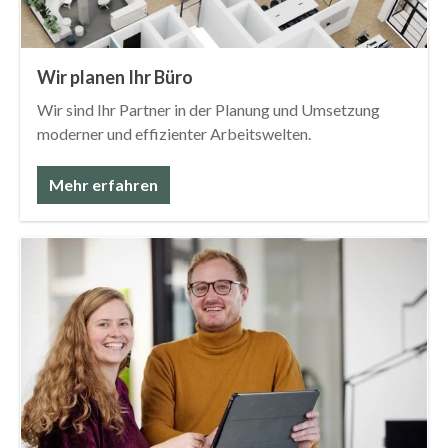
Wir planen Ihr Büro
Wir sind Ihr Partner in der Planung und Umsetzung
moderner und effizienter Arbeitswelten.
Mehr erfahren