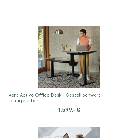
Aeris Active Office Desk - Gestell schwarz -
konfigurierbar
1.599,- €