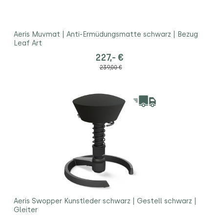
Aeris Muvmat | Anti-Ermüdungsmatte schwarz | Bezug
Leaf Art
227,- €
239,00 €
Aeris Swopper Kunstleder schwarz | Gestell schwarz |
Gleiter