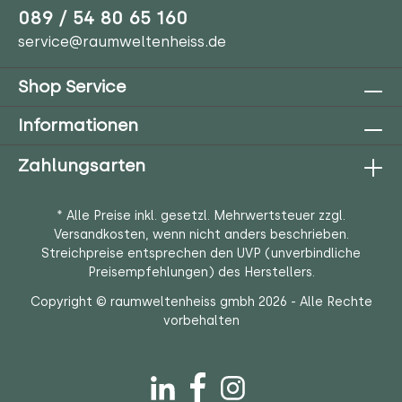
089 / 54 80 65 160
service@raumweltenheiss.de
Shop Service
Informationen
Zahlungsarten
* Alle Preise inkl. gesetzl. Mehrwertsteuer zzgl.
Versandkosten
, wenn nicht anders beschrieben.
Streichpreise entsprechen den UVP (unverbindliche
Preisempfehlungen) des Herstellers.
Copyright © raumweltenheiss gmbh 2026 - Alle Rechte
vorbehalten