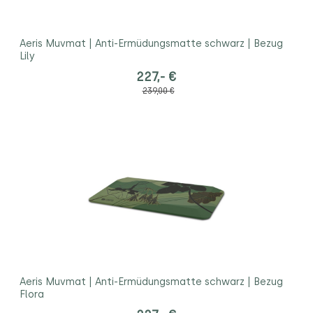
Aeris Muvmat | Anti-Ermüdungsmatte schwarz | Bezug
Lily
227,- €
239,00 €
Aeris Muvmat | Anti-Ermüdungsmatte schwarz | Bezug
Flora