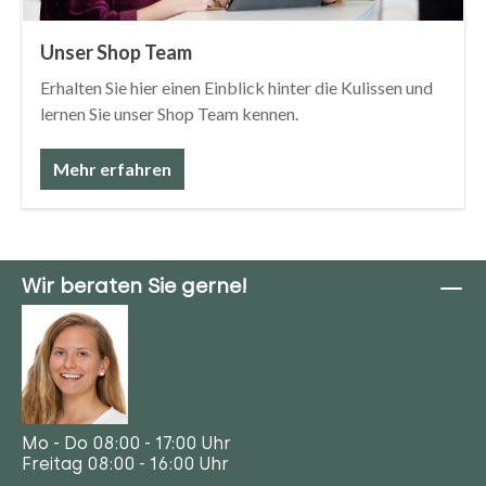
Unser Shop Team
Erhalten Sie hier einen Einblick hinter die Kulissen und
lernen Sie unser Shop Team kennen.
Mehr erfahren
Wir beraten Sie gerne!
Mo - Do 08:00 - 17:00 Uhr
Freitag 08:00 - 16:00 Uhr