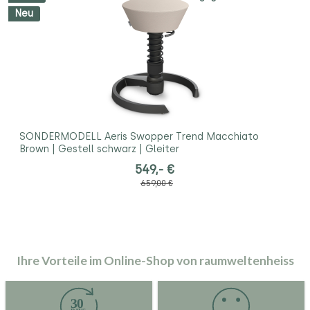
Neu
SONDERMODELL Aeris Swopper Trend Macchiato
Brown | Gestell schwarz | Gleiter
549,- €
659,00 €
Ihre Vorteile im Online-Shop von raumweltenheiss