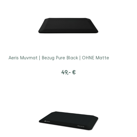
Aeris Muvmat | Bezug Pure Black | OHNE Matte
49,- €