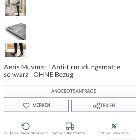
Aeris Muvmat | Anti-Ermüdungsmatte
schwarz | OHNE Bezug
ANGEBOTSANFRAGE
MERKEN
TEILEN
30 Tage Rückgaberecht
Versandkostenfrei
3% bei Vorkasse