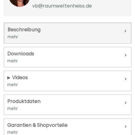
vb@raumweltenheiss.de
Beschreibung
Downloads
Videos
Produktdaten
Garantien & Shopvorteile