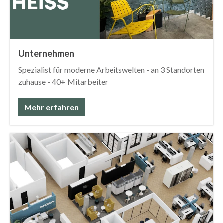
Unternehmen
Spezialist für moderne Arbeitswelten - an 3 Standorten
zuhause - 40+ Mitarbeiter
Mehr erfahren