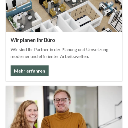
Wir planen Ihr Büro
Wir sind Ihr Partner in der Planung und Umsetzung
moderner und effizienter Arbeitswelten.
Mehr erfahren