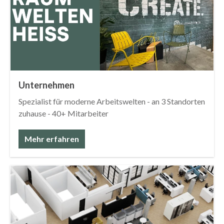
Unternehmen
Spezialist für moderne Arbeitswelten - an 3 Standorten
zuhause - 40+ Mitarbeiter
Mehr erfahren