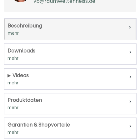
vb@raumweltenheiss.de
Beschreibung
Downloads
Videos
Produktdaten
Garantien & Shopvorteile