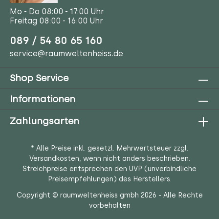
Mo - Do 08:00 - 17:00 Uhr
Freitag 08:00 - 16:00 Uhr
089 / 54 80 65 160
service@raumweltenheiss.de
Shop Service
Informationen
Zahlungsarten
* Alle Preise inkl. gesetzl. Mehrwertsteuer zzgl.
Versandkosten
, wenn nicht anders beschrieben.
Streichpreise entsprechen den UVP (unverbindliche
Preisempfehlungen) des Herstellers.
Copyright © raumweltenheiss gmbh 2026 - Alle Rechte
vorbehalten