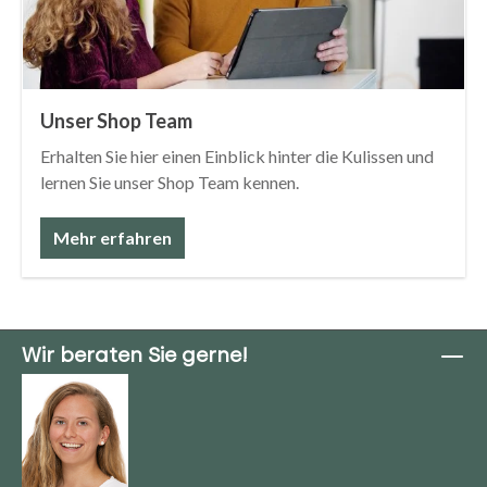
Unser Shop Team
Erhalten Sie hier einen Einblick hinter die Kulissen und
lernen Sie unser Shop Team kennen.
Mehr erfahren
Wir beraten Sie gerne!