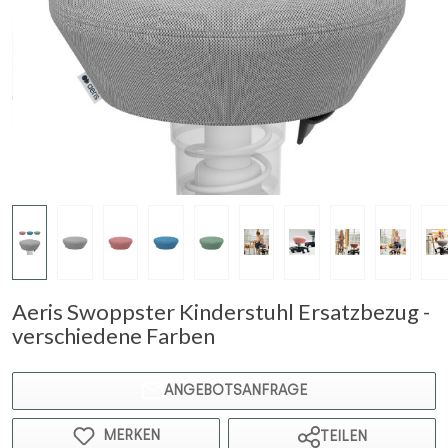
Aeris Swoppster Kinderstuhl Ersatzbezug -
verschiedene Farben
ANGEBOTSANFRAGE
MERKEN
TEILEN