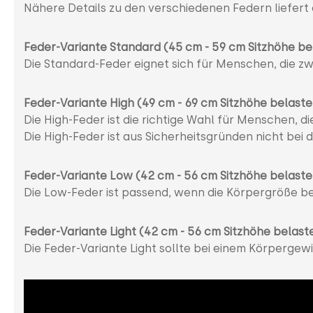
Nähere Details zu den verschiedenen Federn liefert
Feder-Variante Standard (45 cm - 59 cm Sitzhöhe be
Die Standard-Feder eignet sich für Menschen, die zw
Feder-Variante High (49 cm - 69 cm Sitzhöhe belaste
Die High-Feder ist die richtige Wahl für Menschen, di
Die High-Feder ist aus Sicherheitsgründen nicht be
Feder-Variante Low (42 cm - 56 cm Sitzhöhe belaste
Die Low-Feder ist passend, wenn die Körpergröße bei
Feder-Variante Light (42 cm - 56 cm Sitzhöhe belast
Die Feder-Variante Light sollte bei einem Körperge