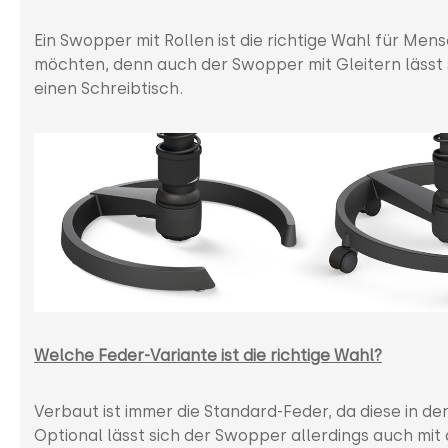
Ein Swopper mit Rollen ist die richtige Wahl für Men
möchten, denn auch der Swopper mit Gleitern lässt 
einen Schreibtisch.
Welche Feder-Variante ist die richtige Wahl?
Verbaut ist immer die Standard-Feder, da diese in de
Optional lässt sich der Swopper allerdings auch mit