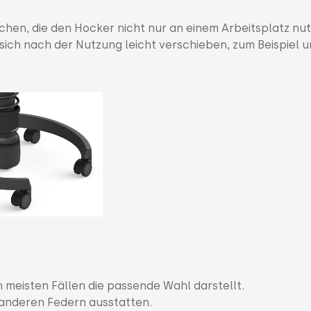
schen, die den Hocker nicht nur an einem Arbeitsplatz nu
sich nach der Nutzung leicht verschieben, zum Beispiel u
n meisten Fällen die passende Wahl darstellt.
 anderen Federn ausstatten.