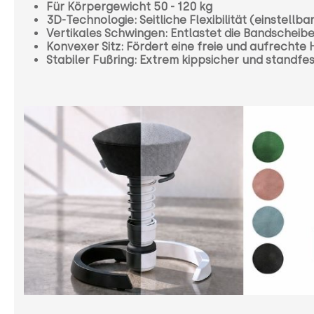
Für Körpergewicht 50 - 120 kg
3D-Technologie: Seitliche Flexibilität (einstellba
Vertikales Schwingen: Entlastet die Bandscheib
Konvexer Sitz: Fördert eine freie und aufrechte
Stabiler Fußring: Extrem kippsicher und standfe