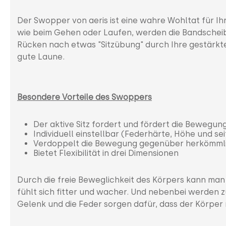
Der Swopper von aeris ist eine wahre Wohltat für I
wie beim Gehen oder Laufen, werden die Bandscheibe
Rücken nach etwas "Sitzübung" durch Ihre gestärkt
gute Laune.
Besondere Vorteile des Swoppers
Der aktive Sitz fordert und fördert die Bewegu
Individuell einstellbar (Federhärte, Höhe und se
Verdoppelt die Bewegung gegenüber herkömmli
Bietet Flexibilität in drei Dimensionen
Durch die freie Beweglichkeit des Körpers kann man
fühlt sich fitter und wacher. Und nebenbei werden 
Gelenk und die Feder sorgen dafür, dass der Körper