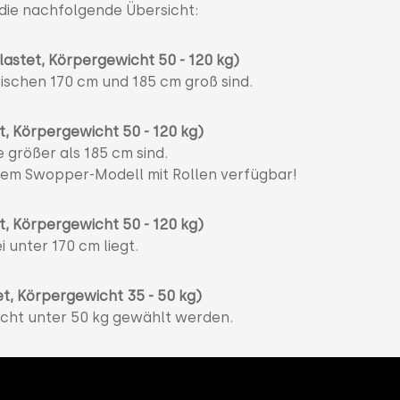
 die nachfolgende Übersicht:
lastet, Körpergewicht 50 - 120 kg)
ischen 170 cm und 185 cm groß sind.
t, Körpergewicht 50 - 120 kg)
e größer als 185 cm sind.
i dem Swopper-Modell mit Rollen verfügbar!
t, Körpergewicht 50 - 120 kg)
 unter 170 cm liegt.
et, Körpergewicht 35 - 50 kg)
wicht unter 50 kg gewählt werden.