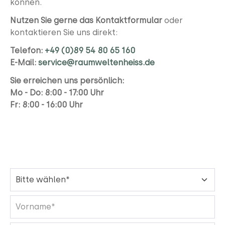
können.
Nutzen Sie gerne das Kontaktformular
oder
kontaktieren Sie uns direkt:
Telefon:
+49 (0)89 54 80 65 160
E-Mail:
service@raumweltenheiss.de
Sie erreichen uns persönlich:
Mo - Do: 8:00 - 17:00 Uhr
Fr: 8:00 - 16:00 Uhr