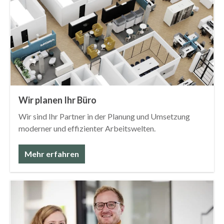
Wir planen Ihr Büro
Wir sind Ihr Partner in der Planung und Umsetzung
moderner und effizienter Arbeitswelten.
Mehr erfahren