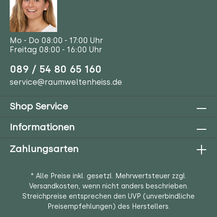
Mo - Do 08:00 - 17:00 Uhr
Freitag 08:00 - 16:00 Uhr
089 / 54 80 65 160
service@raumweltenheiss.de
Shop Service
Informationen
Zahlungsarten
* Alle Preise inkl. gesetzl. Mehrwertsteuer zzgl.
Versandkosten
, wenn nicht anders beschrieben.
Streichpreise entsprechen den UVP (unverbindliche
Preisempfehlungen) des Herstellers.