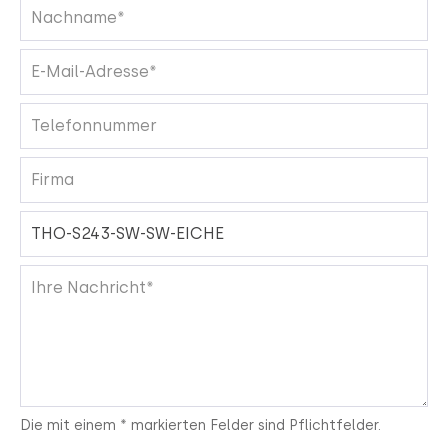
Die mit einem * markierten Felder sind Pflichtfelder.