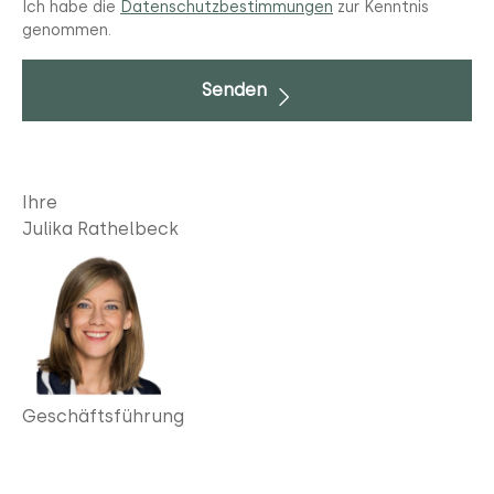
Ich habe die
Datenschutzbestimmungen
zur Kenntnis
genommen.
Senden
Ihre
Julika Rathelbeck
Geschäftsführung