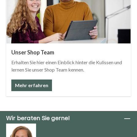
Unser Shop Team
Erhalten Sie hier einen Einblick hinter die Kulissen und
lernen Sie unser Shop Team kennen.
Mehr erfahren
Wir beraten Sie gerne!