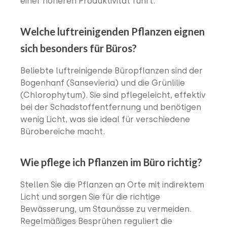
einer höheren Produktivität führt.
Welche luftreinigenden Pflanzen eignen
sich besonders für Büros?
Beliebte luftreinigende Büropflanzen sind der
Bogenhanf (Sansevieria) und die Grünlilie
(Chlorophytum). Sie sind pflegeleicht, effektiv
bei der Schadstoffentfernung und benötigen
wenig Licht, was sie ideal für verschiedene
Bürobereiche macht.
Wie pflege ich Pflanzen im Büro richtig?
Stellen Sie die Pflanzen an Orte mit indirektem
Licht und sorgen Sie für die richtige
Bewässerung, um Staunässe zu vermeiden.
Regelmäßiges Besprühen reguliert die