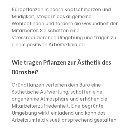
Büropflanzen mindern Kopfschmerzen und
Müdigkeit, steigern das allgemeine
Wohlbefinden und fördern die Gesundheit der
Mitarbeiter. Sie schaffen eine
stressreduzierende Umgebung und tragen zu
einem positiven Arbeitsklima bei.
Wie tragen Pflanzen zur Ästhetik des
Büros bei?
Grünpflanzen verleihen dem Büro eine
ästhetische Aufwertung, schaffen eine
angenehme Atmosphäre und erhöhen die
Mitarbeiterzufriedenheit. Eine begrünte
Umgebung wirkt einladend und kann das
Arbeitsumfeld visuell ansprechend gestalten.