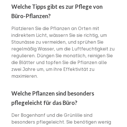
Welche Tipps gibt es zur Pflege von
Büro-Pflanzen?
Platzieren Sie die Pflanzen an Orten mit
indirektem Licht, wässern Sie sie richtig, um
Staunässe zu vermeiden, und sprühen Sie
regelmäßig Wasser, um die Luftfeuchtigkeit zu
regulieren. Düngen Sie monatlich, reinigen Sie
die Blätter und topfen Sie die Pflanzen alle
zwei Jahre um, um ihre Effektivität zu
maximieren.
Welche Pflanzen sind besonders
pflegeleicht für das Büro?
Der Bogenhanf und die Grünlilie sind
besonders pflegeleicht. Sie benötigen wenig