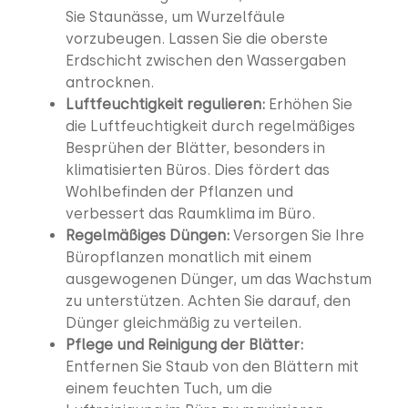
Sie Staunässe, um Wurzelfäule
vorzubeugen. Lassen Sie die oberste
Erdschicht zwischen den Wassergaben
antrocknen.
Luftfeuchtigkeit regulieren:
Erhöhen Sie
die Luftfeuchtigkeit durch regelmäßiges
Besprühen der Blätter, besonders in
klimatisierten Büros. Dies fördert das
Wohlbefinden der Pflanzen und
verbessert das Raumklima im Büro.
Regelmäßiges Düngen:
Versorgen Sie Ihre
Büropflanzen monatlich mit einem
ausgewogenen Dünger, um das Wachstum
zu unterstützen. Achten Sie darauf, den
Dünger gleichmäßig zu verteilen.
Pflege und Reinigung der Blätter:
Entfernen Sie Staub von den Blättern mit
einem feuchten Tuch, um die