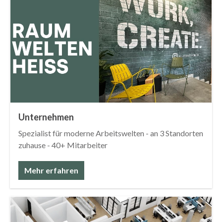
Unternehmen
Spezialist für moderne Arbeitswelten - an 3 Standorten
zuhause - 40+ Mitarbeiter
Mehr erfahren