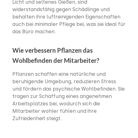
Licht und seltenes Gießen, sind
widerstandsfähig gegen Schädlinge und
behalten ihre luftreinigenden Eigenschaften
auch bei minimaler Pflege bei, was sie ideal für
das Büro machen.
Wie verbessern Pflanzen das
Wohlbefinden der Mitarbeiter?
Pflanzen schaffen eine natürliche und
beruhigende Umgebung, reduzieren Stress
und fördern das psychische Wohlbefinden. Sie
tragen zur Schaffung eines angenehmen
Arbeitsplatzes bei, wodurch sich die
Mitarbeiter wohler fühlen und ihre
Zufriedenheit steigt.