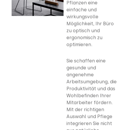
Pflanzen eine
einfache und
wirkungsvolle
Möglichkeit, Ihr Büro
zu optisch und
ergonomisch zu
optimieren.
Sie schaffen eine
gesunde und
angenehme
Arbeitsumgebung, die
Produktivität und das
Wohlbefinden Ihrer
Mitarbeiter fördern.
Mit der richtigen
Auswahl und Pflege
integrieren Sie nicht