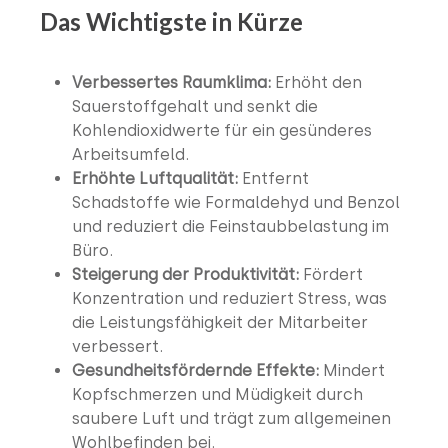
Das Wichtigste in Kürze
Verbessertes Raumklima:
Erhöht den
Sauerstoffgehalt und senkt die
Kohlendioxidwerte für ein gesünderes
Arbeitsumfeld.
Erhöhte Luftqualität:
Entfernt
Schadstoffe wie Formaldehyd und Benzol
und reduziert die Feinstaubbelastung im
Büro.
Steigerung der Produktivität:
Fördert
Konzentration und reduziert Stress, was
die Leistungsfähigkeit der Mitarbeiter
verbessert.
Gesundheitsfördernde Effekte:
Mindert
Kopfschmerzen und Müdigkeit durch
saubere Luft und trägt zum allgemeinen
Wohlbefinden bei.