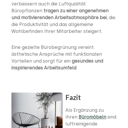
verbessern auch die Luftqualität.
Büropflanzen
tragen zu einer angenehmen
und motivierenden Arbeitsatmosphäre bei
, die
die Produktivität und das allgemeine
Wohlbefinden Ihrer Mitarbeiter steigert.
Eine gezielte Bürobegrünung vereint
ästhetische Ansprüche mit funktionalen
Vorteilen und sorgt für ein
gesundes und
inspirierendes Arbeitsumfeld
.
Fazit
Als Ergänzung zu
Ihren
Büromöbeln
sind
luftreinigende