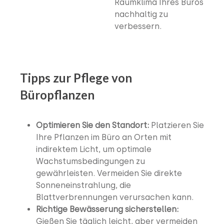
Raumklima Ihres Büros
nachhaltig zu
verbessern.
Tipps zur Pflege von
Büropflanzen
Optimieren Sie den Standort:
Platzieren Sie
Ihre Pflanzen im Büro an Orten mit
indirektem Licht, um optimale
Wachstumsbedingungen zu
gewährleisten. Vermeiden Sie direkte
Sonneneinstrahlung, die
Blattverbrennungen verursachen kann.
Richtige Bewässerung sicherstellen:
Gießen Sie täglich leicht, aber vermeiden