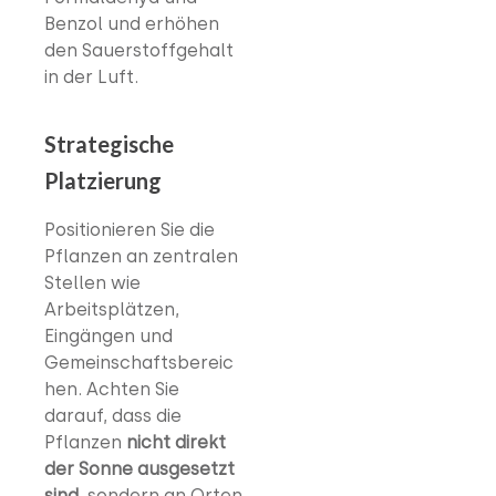
Benzol und erhöhen
den Sauerstoffgehalt
in der Luft.
Strategische
Platzierung
Positionieren Sie die
Pflanzen an zentralen
Stellen wie
Arbeitsplätzen,
Eingängen und
Gemeinschaftsbereic
hen. Achten Sie
darauf, dass die
Pflanzen
nicht direkt
der Sonne ausgesetzt
sind
, sondern an Orten