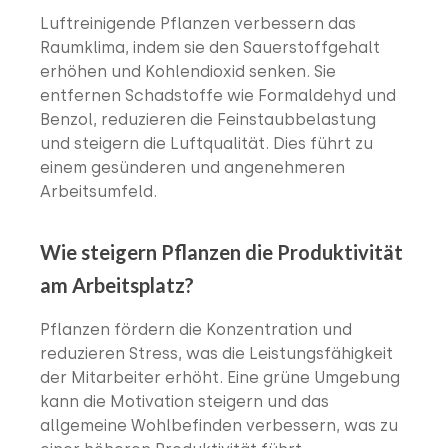
Luftreinigende Pflanzen verbessern das
Raumklima, indem sie den Sauerstoffgehalt
erhöhen und Kohlendioxid senken. Sie
entfernen Schadstoffe wie Formaldehyd und
Benzol, reduzieren die Feinstaubbelastung
und steigern die Luftqualität. Dies führt zu
einem gesünderen und angenehmeren
Arbeitsumfeld.
Wie steigern Pflanzen die Produktivität
am Arbeitsplatz?
Pflanzen fördern die Konzentration und
reduzieren Stress, was die Leistungsfähigkeit
der Mitarbeiter erhöht. Eine grüne Umgebung
kann die Motivation steigern und das
allgemeine Wohlbefinden verbessern, was zu