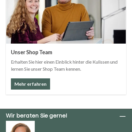
Unser Shop Team
Erhalten Sie hier einen Einblick hinter die Kulissen und
lernen Sie unser Shop Team kennen.
Mehr erfahren
Wir beraten Sie gerne!