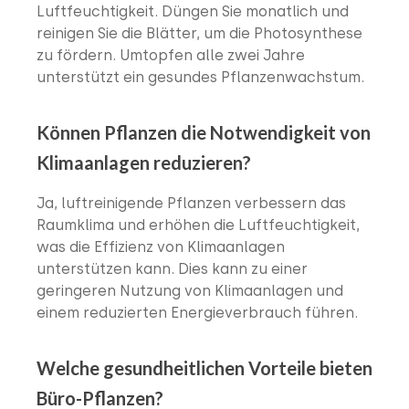
Luftfeuchtigkeit. Düngen Sie monatlich und
reinigen Sie die Blätter, um die Photosynthese
zu fördern. Umtopfen alle zwei Jahre
unterstützt ein gesundes Pflanzenwachstum.
Können Pflanzen die Notwendigkeit von
Klimaanlagen reduzieren?
Ja, luftreinigende Pflanzen verbessern das
Raumklima und erhöhen die Luftfeuchtigkeit,
was die Effizienz von Klimaanlagen
unterstützen kann. Dies kann zu einer
geringeren Nutzung von Klimaanlagen und
einem reduzierten Energieverbrauch führen.
Welche gesundheitlichen Vorteile bieten
Büro-Pflanzen?