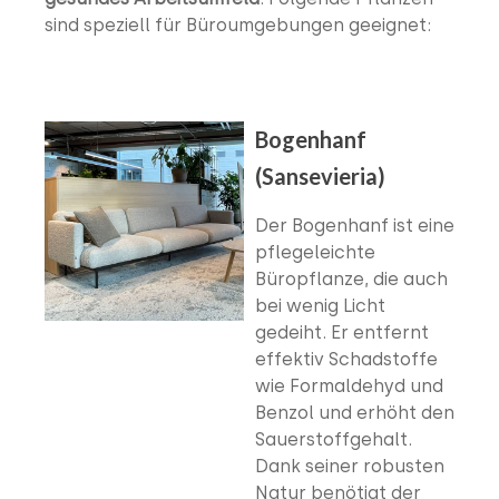
sind speziell für Büroumgebungen geeignet:
Bogenhanf
(Sansevieria)
Der Bogenhanf ist eine
pflegeleichte
Büropflanze, die auch
bei wenig Licht
gedeiht. Er entfernt
effektiv Schadstoffe
wie Formaldehyd und
Benzol und erhöht den
Sauerstoffgehalt.
Dank seiner robusten
Natur benötigt der