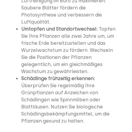
Luftreinigung im Büro zu maximieren.
Saubere Blätter fördern die
Photosynthese und verbessern die
Luftqualität.
Umtopfen und Standortwechsel:
Topfen
Sie Ihre Pflanzen alle zwei Jahre um, um
frische Erde bereitzustellen und das
Wurzelwachstum zu fördern. Wechseln
Sie die Positionen der Pflanzen
gelegentlich, um ein gleichmäßiges
Wachstum zu gewährleisten.
Schädlinge frühzeitig erkennen:
Überprüfen Sie regelmäßig Ihre
Grünpflanzen auf Anzeichen von
Schädlingen wie Spinnmilben oder
Blattläusen. Nutzen Sie biologische
Schädlingsbekämpfungsmittel, um die
Pflanzen gesund zu halten.