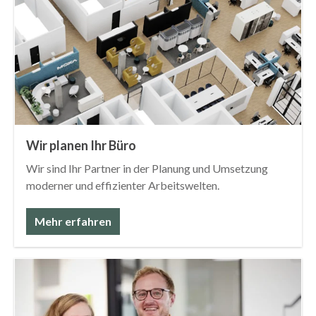
Wir planen Ihr Büro
Wir sind Ihr Partner in der Planung und Umsetzung
moderner und effizienter Arbeitswelten.
Mehr erfahren