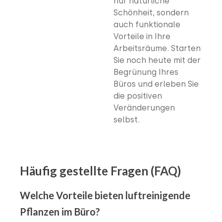
nur natürliche
Schönheit, sondern
auch funktionale
Vorteile in Ihre
Arbeitsräume. Starten
Sie noch heute mit der
Begrünung Ihres
Büros und erleben Sie
die positiven
Veränderungen
selbst.
Häufig gestellte Fragen (FAQ)
Welche Vorteile bieten luftreinigende
Pflanzen im Büro?