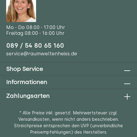
Mo - Do 08:00 - 17:00 Uhr
Freitag 08:00 - 16:00 Uhr
089 / 54 80 65 160
service@raumweltenheiss.de
Shop Service
Informationen
Zahlungsarten
* Alle Preise inkl. gesetzl. Mehrwertsteuer zzgl.
Versandkosten
, wenn nicht anders beschrieben.
Streichpreise entsprechen den UVP (unverbindliche
Preisempfehlungen) des Herstellers.