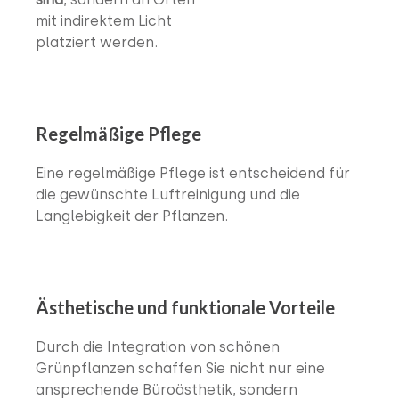
mit indirektem Licht
platziert werden.
Regelmäßige Pflege
Eine regelmäßige Pflege ist entscheidend für
die gewünschte Luftreinigung und die
Langlebigkeit der Pflanzen.
Ästhetische und funktionale Vorteile
Durch die Integration von schönen
Grünpflanzen schaffen Sie nicht nur eine
ansprechende Büroästhetik, sondern