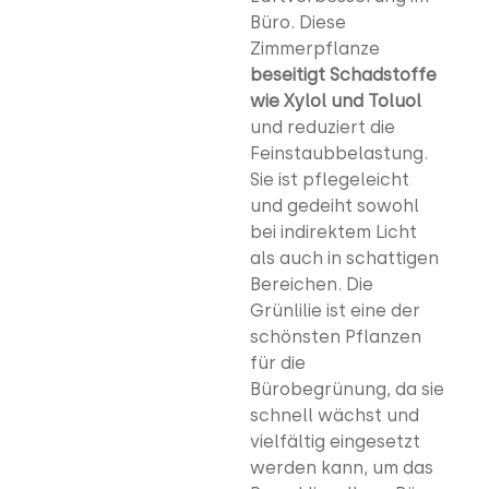
Büro. Diese
Zimmerpflanze
beseitigt Schadstoffe
wie Xylol und Toluol
und reduziert die
Feinstaubbelastung.
Sie ist pflegeleicht
und gedeiht sowohl
bei indirektem Licht
als auch in schattigen
Bereichen. Die
Grünlilie ist eine der
schönsten Pflanzen
für die
Bürobegrünung, da sie
schnell wächst und
vielfältig eingesetzt
werden kann, um das