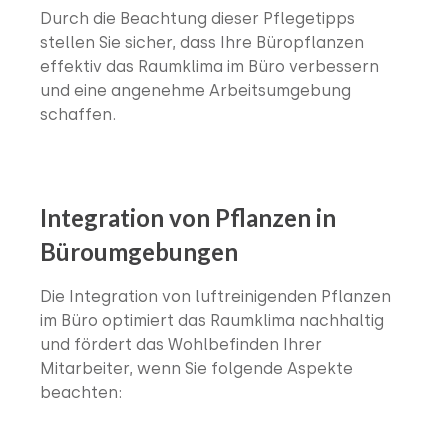
Durch die Beachtung dieser Pflegetipps
stellen Sie sicher, dass Ihre Büropflanzen
effektiv das Raumklima im Büro verbessern
und eine angenehme Arbeitsumgebung
schaffen.
Integration von Pflanzen in
Büroumgebungen
Die Integration von luftreinigenden Pflanzen
im Büro optimiert das Raumklima nachhaltig
und fördert das Wohlbefinden Ihrer
Mitarbeiter, wenn Sie folgende Aspekte
beachten: