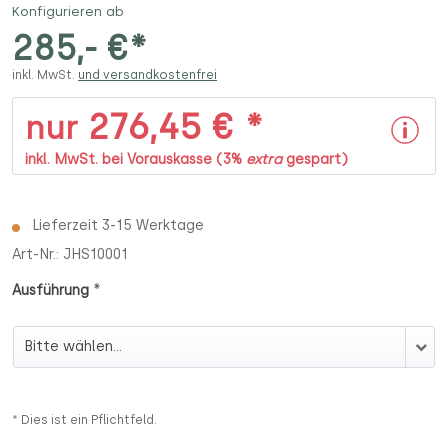
Konfigurieren ab
285,- €*
inkl. MwSt.
und versandkostenfrei
276,45 € *
nur
inkl. MwSt. bei Vorauskasse (3%
extra
gespart)
Lieferzeit 3-15 Werktage
Art-Nr.:
JHS10001
*
Ausführung
Ausführung
* Dies ist ein Pflichtfeld.