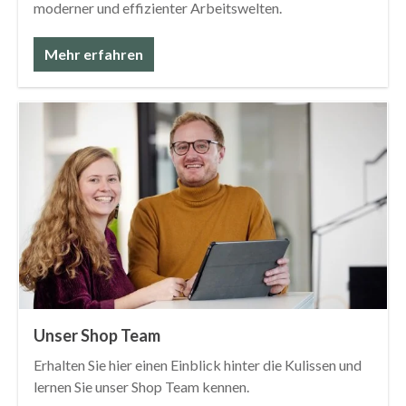
moderner und effizienter Arbeitswelten.
Mehr erfahren
Unser Shop Team
Erhalten Sie hier einen Einblick hinter die Kulissen und
lernen Sie unser Shop Team kennen.