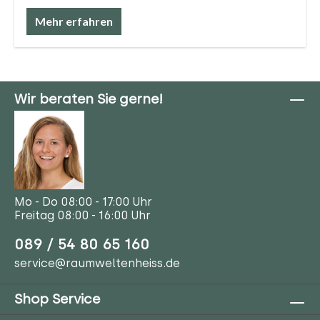
Mehr erfahren
Wir beraten Sie gerne!
Mo - Do 08:00 - 17:00 Uhr
Freitag 08:00 - 16:00 Uhr
089 / 54 80 65 160
service@raumweltenheiss.de
Shop Service