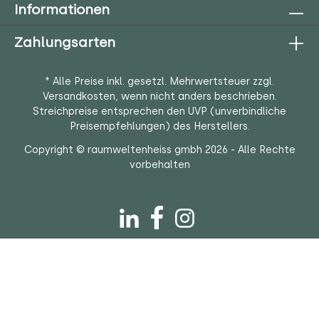
Informationen
Zahlungsarten
* Alle Preise inkl. gesetzl. Mehrwertsteuer zzgl.
Versandkosten
, wenn nicht anders beschrieben.
Streichpreise entsprechen den UVP (unverbindliche
Preisempfehlungen) des Herstellers.
Copyright © raumweltenheiss gmbh 2026 - Alle Rechte
vorbehalten