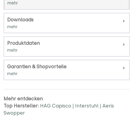
Downloads
Produktdaten
Garantien & Shopvorteile
Mehr entdecken
Top Hersteller:
HAG Capisco
|
Interstuhl
|
Aeris
Swopper