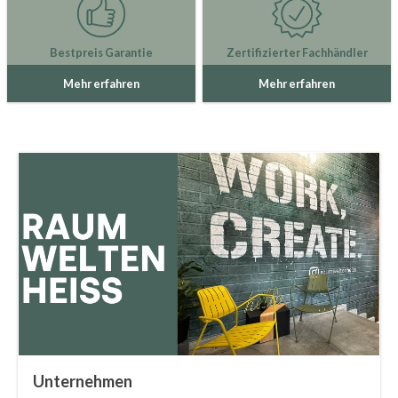
Bestpreis Garantie
Zertifizierter Fachhändler
Mehr erfahren
Mehr erfahren
Unternehmen