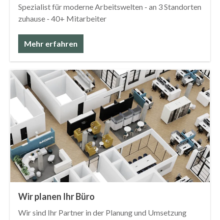
Spezialist für moderne Arbeitswelten - an 3 Standorten
zuhause - 40+ Mitarbeiter
Mehr erfahren
Wir planen Ihr Büro
Wir sind Ihr Partner in der Planung und Umsetzung