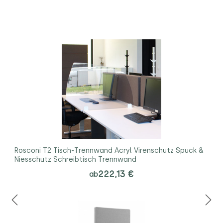
Rosconi T2 Tisch-Trennwand Acryl Virenschutz Spuck &
Niesschutz Schreibtisch Trennwand
222,13 €
ab