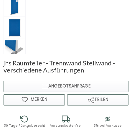
jhs Raumteiler - Trennwand Stellwand -
verschiedene Ausführungen
ANGEBOTSANFRAGE
MERKEN
TEILEN
30 Tage Rückgaberecht
Versandkostenfrei
3% bei Vorkasse