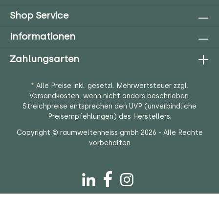
Shop Service
Informationen
Zahlungsarten
* Alle Preise inkl. gesetzl. Mehrwertsteuer zzgl.
Versandkosten
, wenn nicht anders beschrieben.
Streichpreise entsprechen den UVP (unverbindliche
Preisempfehlungen) des Herstellers.
Copyright © raumweltenheiss gmbh 2026 - Alle Rechte
vorbehalten