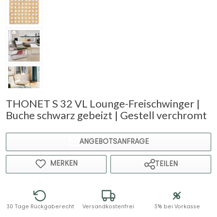
THONET S 32 VL Lounge-Freischwinger |
Buche schwarz gebeizt | Gestell verchromt
ANGEBOTSANFRAGE
MERKEN
TEILEN
30 Tage Rückgaberecht
Versandkostenfrei
3% bei Vorkasse