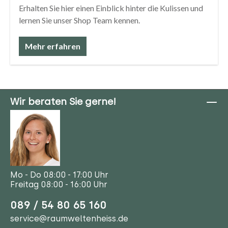
Erhalten Sie hier einen Einblick hinter die Kulissen und
lernen Sie unser Shop Team kennen.
Mehr erfahren
Wir beraten Sie gerne!
Mo - Do 08:00 - 17:00 Uhr
Freitag 08:00 - 16:00 Uhr
089 / 54 80 65 160
service@raumweltenheiss.de