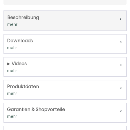
Beschreibung
Downloads
Videos
Produktdaten
Garantien & Shopvorteile