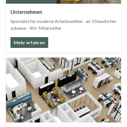
Unternehmen
Spezialist für moderne Arbeitswelten - an 3 Standorten
zuhause - 40+ Mitarbeiter
Mehr erfahren