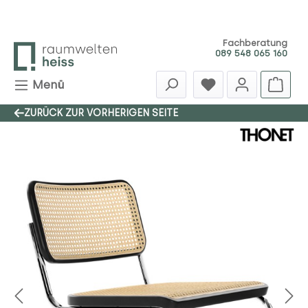
Zum Hauptinhalt springen
Fachberatung
089 548 065 160
Menü
ZURÜCK ZUR VORHERIGEN SEITE
Bildergalerie überspringen