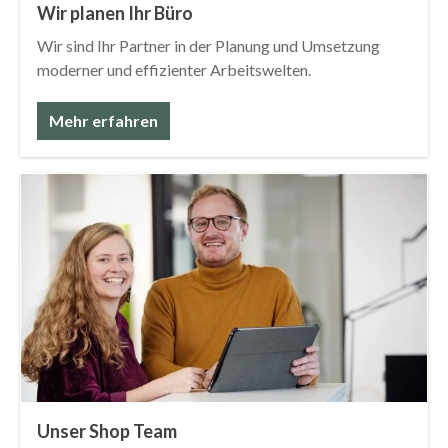
Wir planen Ihr Büro
Wir sind Ihr Partner in der Planung und Umsetzung
moderner und effizienter Arbeitswelten.
Mehr erfahren
Unser Shop Team