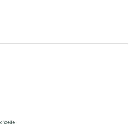
onzelle