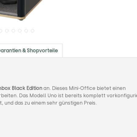
arantien & Shopvorteile
box Black Edition
an. Dieses Mini-Office bietet einen
eiten. Das Modell Uno ist bereits komplett vorkonfiguri
t, und das zu einem sehr günstigen Preis.