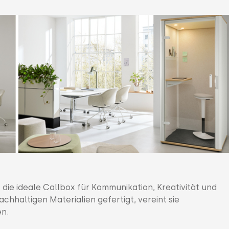
 die ideale Callbox für Kommunikation, Kreativität und
chhaltigen Materialien gefertigt, vereint sie
en.