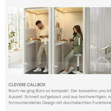
CLEVERE CALLBOX
Noch nie ging Büro so kompakt. Der bosselino uno ist
Auszeit. Schnell aufgebaut und aus hochwertigen, na
formvollendetes Design mit durchdachten Funktion