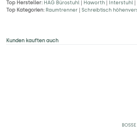
Top Hersteller:
HAG Bürostuhl
|
Haworth
|
Interstuhl
|
Top Kategorien:
Raumtrenner
|
Schreibtisch höhenver
Kunden kauften auch
BOSSE 