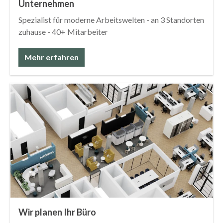
Unternehmen
Spezialist für moderne Arbeitswelten - an 3 Standorten
zuhause - 40+ Mitarbeiter
Mehr erfahren
Wir planen Ihr Büro