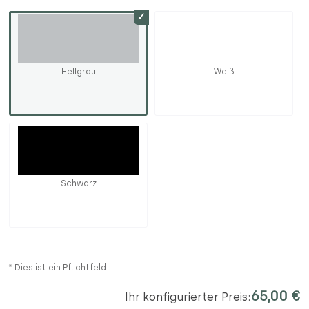
Hellgrau
Weiß
Schwarz
* Dies ist ein Pflichtfeld.
65,00 €
Ihr konfigurierter Preis: