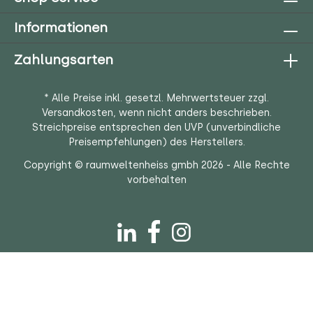
Informationen
Zahlungsarten
* Alle Preise inkl. gesetzl. Mehrwertsteuer zzgl.
Versandkosten
, wenn nicht anders beschrieben.
Streichpreise entsprechen den UVP (unverbindliche
Preisempfehlungen) des Herstellers.
Copyright © raumweltenheiss gmbh 2026 - Alle Rechte
vorbehalten