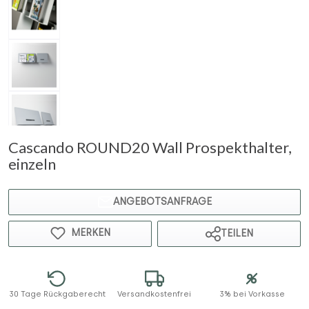
Cascando ROUND20 Wall Prospekthalter,
einzeln
ANGEBOTSANFRAGE
MERKEN
TEILEN
30 Tage Rückgaberecht
Versandkostenfrei
3% bei Vorkasse