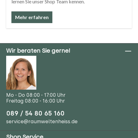
lernen Sie unser Shop Team kennen.
Mehr erfahren
Wir beraten Sie gerne!
Mo - Do 08:00 - 17:00 Uhr
Freitag 08:00 - 16:00 Uhr
089 / 54 80 65 160
service@raumweltenheiss.de
Shop Service