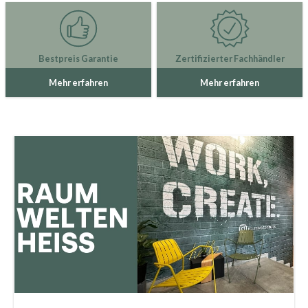
Bestpreis Garantie
Zertifizierter Fachhändler
Mehr erfahren
Mehr erfahren