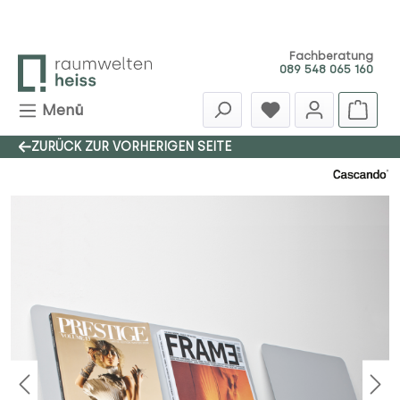
Zum Hauptinhalt springen
Fachberatung
089 548 065 160
Menü
ZURÜCK ZUR VORHERIGEN SEITE
Bildergalerie überspringen