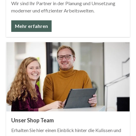
Wir sind Ihr Partner in der Planung und Umsetzung
moderner und effizienter Arbeitswelten.
Mehr erfahren
Unser Shop Team
Erhalten Sie hier einen Einblick hinter die Kulissen und