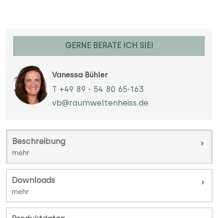
GERNE BERATE ICH SIE!
Vanessa Bühler
T +49 89 - 54 80 65-163
vb@raumweltenheiss.de
Beschreibung
Downloads