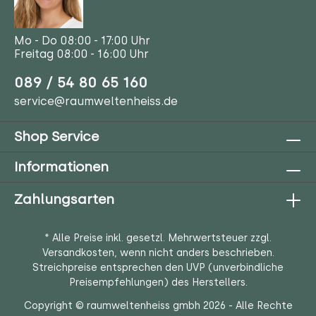
Mo - Do 08:00 - 17:00 Uhr
Freitag 08:00 - 16:00 Uhr
089 / 54 80 65 160
service@raumweltenheiss.de
Shop Service
Informationen
Zahlungsarten
* Alle Preise inkl. gesetzl. Mehrwertsteuer zzgl.
Versandkosten
, wenn nicht anders beschrieben.
Streichpreise entsprechen den UVP (unverbindliche
Preisempfehlungen) des Herstellers.
Copyright © raumweltenheiss gmbh 2026 - Alle Rechte