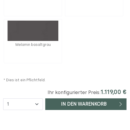
Melamin basaltgrau
* Dies ist ein Pflichtfeld.
1.119,00 €
Ihr konfigurierter Preis:
Anzahl
IN DEN WARENKORB