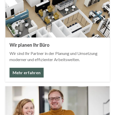
Wir planen Ihr Büro
Wir sind Ihr Partner in der Planung und Umsetzung
moderner und effizienter Arbeitswelten.
Mehr erfahren