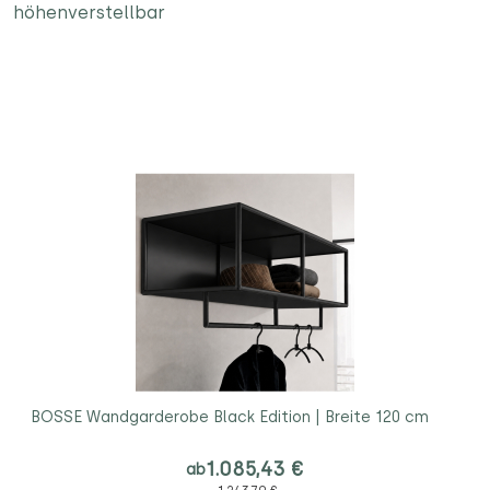
höhenverstellbar
BOSSE Wandgarderobe Black Edition | Breite 120 cm
1.085,43 €
ab