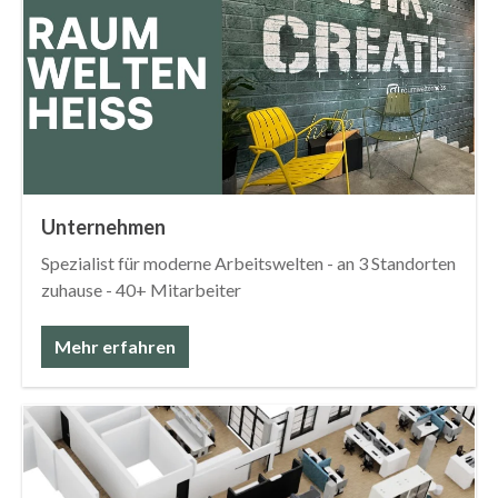
Unternehmen
Spezialist für moderne Arbeitswelten - an 3 Standorten
zuhause - 40+ Mitarbeiter
Mehr erfahren