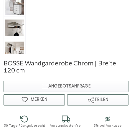
BOSSE Wandgarderobe Chrom | Breite
120 cm
ANGEBOTSANFRAGE
MERKEN
TEILEN
30 Tage Rückgaberecht
Versandkostenfrei
3% bei Vorkasse