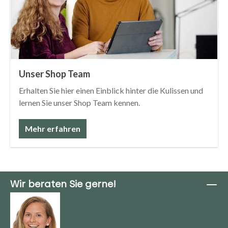
Unser Shop Team
Erhalten Sie hier einen Einblick hinter die Kulissen und
lernen Sie unser Shop Team kennen.
Mehr erfahren
Wir beraten Sie gerne!