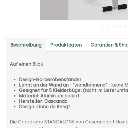
Beschreibung
Produktdaten
Garantien & Sho
Auf einen Blick
Design-Garderobenständer
Lehnt an der Wand an - "wandlehnend" - keine 
Geeignet für 5 Kleiderbügel (nicht im Lieferumf
Material: Aluminium poliert
Hersteller: Cascando
Design: Onno de Knegt
Die Garderobe STANDALONE von Cascando ist flexibel