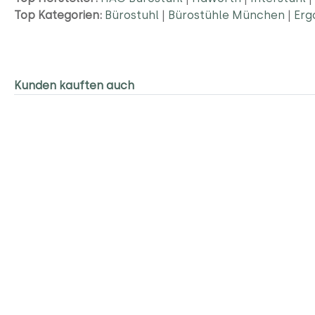
Top Kategorien:
Bürostuhl
|
Bürostühle München
|
Erg
Kunden kauften auch