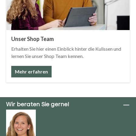
Unser Shop Team
Erhalten Sie hier einen Einblick hinter die Kulissen und
lernen Sie unser Shop Team kennen.
Mehr erfahren
Wir beraten Sie gerne!