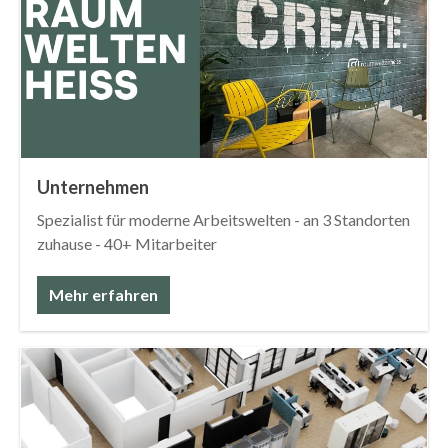
Unternehmen
Spezialist für moderne Arbeitswelten - an 3 Standorten
zuhause - 40+ Mitarbeiter
Mehr erfahren