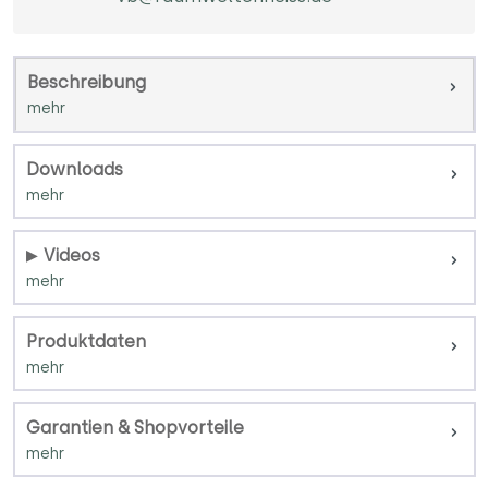
Beschreibung
Downloads
Videos
Produktdaten
Garantien & Shopvorteile