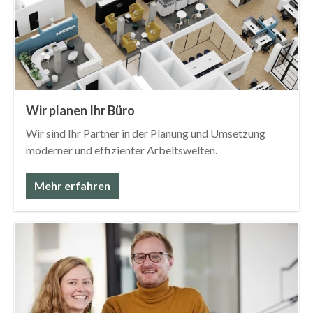
Wir planen Ihr Büro
Wir sind Ihr Partner in der Planung und Umsetzung
moderner und effizienter Arbeitswelten.
Mehr erfahren