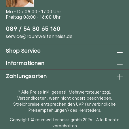
Mo - Do 08:00 - 17:00 Uhr
Freitag 08:00 - 16:00 Uhr
089 / 54 80 65 160
service@raumweltenheiss.de
Shop Service
Informationen
Zahlungsarten
* Alle Preise inkl. gesetzl. Mehrwertsteuer zzgl.
Versandkosten
, wenn nicht anders beschrieben.
Streichpreise entsprechen den UVP (unverbindliche
Preisempfehlungen) des Herstellers.
Copyright © raumweltenheiss gmbh 2026 - Alle Rechte
vorbehalten