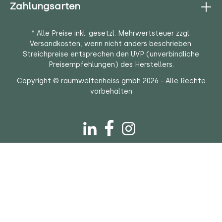
Zahlungsarten
* Alle Preise inkl. gesetzl. Mehrwertsteuer zzgl.
Versandkosten
, wenn nicht anders beschrieben.
Streichpreise entsprechen den UVP (unverbindliche
Preisempfehlungen) des Herstellers.
Copyright © raumweltenheiss gmbh 2026 - Alle Rechte
vorbehalten