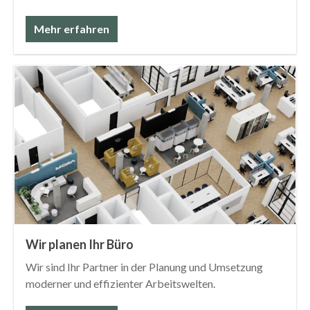
Mehr erfahren
Wir planen Ihr Büro
Wir sind Ihr Partner in der Planung und Umsetzung
moderner und effizienter Arbeitswelten.