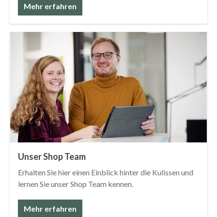
Mehr erfahren
Unser Shop Team
Erhalten Sie hier einen Einblick hinter die Kulissen und
lernen Sie unser Shop Team kennen.
Mehr erfahren