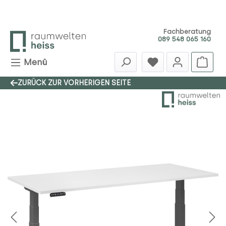
Zum Hauptinhalt springen
Fachberatung
089 548 065 160
Menü
ZURÜCK ZUR VORHERIGEN SEITE
Bildergalerie überspringen