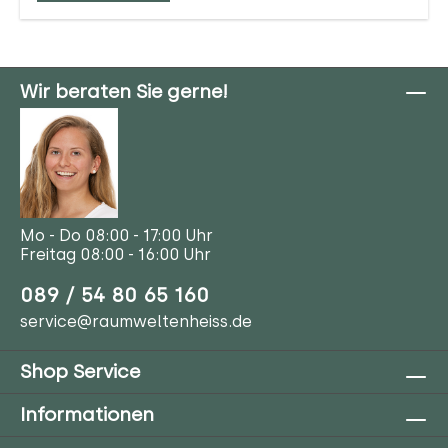
Wir beraten Sie gerne!
Mo - Do 08:00 - 17:00 Uhr
Freitag 08:00 - 16:00 Uhr
089 / 54 80 65 160
service@raumweltenheiss.de
Shop Service
Informationen