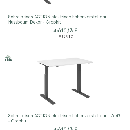
Schreibtisch ACTION elektrisch höhenverstellbar -
Nussbaum Dekor - Graphit
610,13 €
ab
938,91 €
Schreibtisch ACTION elektrisch höhenverstellbar - Weiß
- Graphit
610,13 €
ab