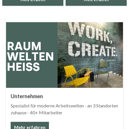
Unternehmen
Spezialist für moderne Arbeitswelten - an 3 Standorten
zuhause - 40+ Mitarbeiter
Mehr erfahren