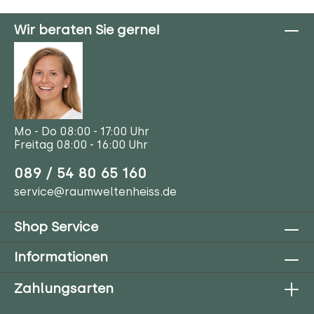
Wir beraten Sie gerne!
Mo - Do 08:00 - 17:00 Uhr
Freitag 08:00 - 16:00 Uhr
089 / 54 80 65 160
service@raumweltenheiss.de
Shop Service
Informationen
Zahlungsarten