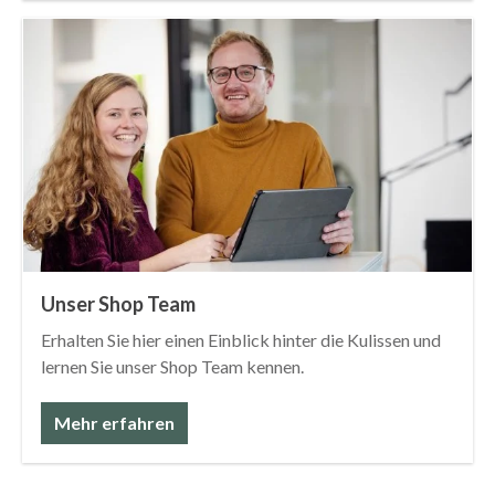
Unser Shop Team
Erhalten Sie hier einen Einblick hinter die Kulissen und
lernen Sie unser Shop Team kennen.
Mehr erfahren