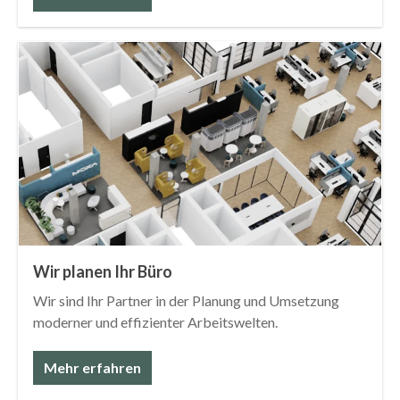
Wir planen Ihr Büro
Wir sind Ihr Partner in der Planung und Umsetzung
moderner und effizienter Arbeitswelten.
Mehr erfahren