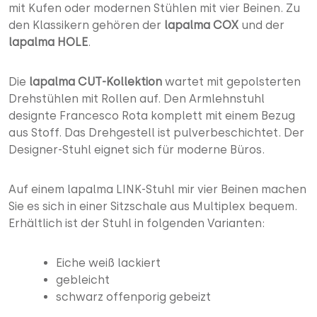
mit Kufen oder modernen Stühlen mit vier Beinen. Zu
den Klassikern gehören der
lapalma COX
und der
lapalma HOLE
.
Die
lapalma CUT-Kollektion
wartet mit gepolsterten
Drehstühlen mit Rollen auf. Den Armlehnstuhl
designte Francesco Rota komplett mit einem Bezug
aus Stoff. Das Drehgestell ist pulverbeschichtet. Der
Designer-Stuhl eignet sich für moderne Büros.
Auf einem lapalma LINK-Stuhl mir vier Beinen machen
Sie es sich in einer Sitzschale aus Multiplex bequem.
Erhältlich ist der Stuhl in folgenden Varianten:
Eiche weiß lackiert
gebleicht
schwarz offenporig gebeizt