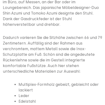
im Büro, auf Messen, an der Bar oder im
Loungebereich. Das japanische Möbeldesigner-Duo
Shin Azumi und Tomoko Azumi designte den Stuhl.
Dank der Gasdruckfeder ist der Stuhl
höhenverstellbar und drehbar.
Dadurch variieren Sie die Sitzhöhe zwischen 66 und 79
Zentimetern. Auffällig sind der Rahmen aus
verchromtem, mattem Metall sowie die Inox-
Schutzplatte am Fuß. Schön sind die angedeutete
Rückenlehne sowie die im Gestell integrierte
komfortable Fußstütze. Auch hier stehen
unterschiedliche Materialien zur Auswahl:
Multiplex-Formholz gebeizt, gebleicht oder
lackiert
Leder
Edelstahl