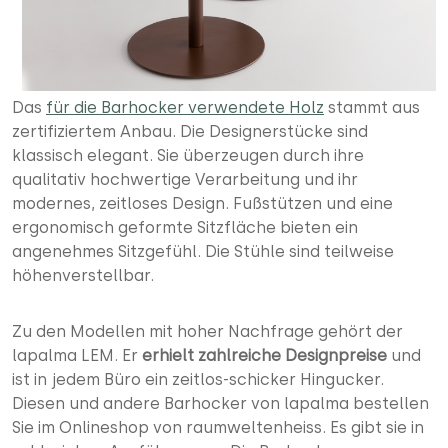
Das
für die Barhocker verwendete Holz
stammt aus
zertifiziertem Anbau. Die Designerstücke sind
klassisch elegant. Sie überzeugen durch ihre
qualitativ hochwertige Verarbeitung und ihr
modernes, zeitloses Design. Fußstützen und eine
ergonomisch geformte Sitzfläche bieten ein
angenehmes Sitzgefühl. Die Stühle sind teilweise
höhenverstellbar.
Zu den Modellen mit hoher Nachfrage gehört der
lapalma LEM. Er
erhielt zahlreiche Designpreise
und
ist in jedem Büro ein zeitlos-schicker Hingucker.
Diesen und andere Barhocker von lapalma bestellen
Sie im Onlineshop von raumweltenheiss. Es gibt sie in