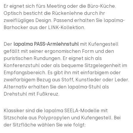
Er eignet sich fürs Meeting oder die Büro-Küche.
Optisch besticht die Rückenlehne durch ihr
zweiflügliges Design. Passend erhalten Sie lapalma-
Barhocker aus der LINK-Kollektion.
Der
lapalma PASS-Armlehnstuhl
mit Kufengestell
gefällt mit seiner ergonomischen Form und den
puristischen Rundungen. Er eignet sich als
Konferenzstuhl oder als bequeme Sitzgelegenheit im
Empfangsbereich. Es gibt ihn mit einfarbigem oder
zweifarbigem Bezug aus Stoff, Kunstleder oder Leder.
Alternativ erhalten Sie den lapalma-Stuhl als
Drehstuhl mit Fußkreuz.
Klassiker sind die lapalma SEELA-Modelle mit
Sitzschale aus Polypropylen und Kufengestell. Bei
der Sitzfläche wählen Sie wie folgt: