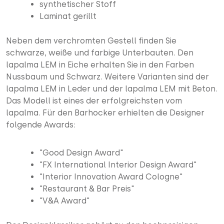
synthetischer Stoff
Laminat gerillt
Neben dem verchromten Gestell finden Sie
schwarze, weiße und farbige Unterbauten. Den
lapalma LEM in Eiche erhalten Sie in den Farben
Nussbaum und Schwarz. Weitere Varianten sind der
lapalma LEM in Leder und der lapalma LEM mit Beton.
Das Modell ist eines der erfolgreichsten vom
lapalma. Für den Barhocker erhielten die Designer
folgende Awards:
"Good Design Award"
"FX International Interior Design Award"
"Interior Innovation Award Cologne"
"Restaurant & Bar Preis"
"V&A Award"