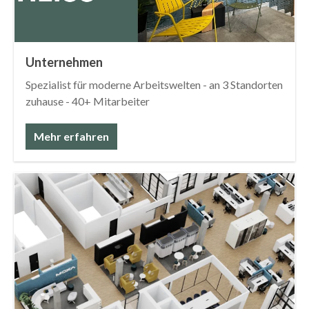
Unternehmen
Spezialist für moderne Arbeitswelten - an 3 Standorten
zuhause - 40+ Mitarbeiter
Mehr erfahren