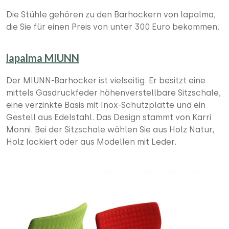
Die Stühle gehören zu den Barhockern von lapalma,
die Sie für einen Preis von unter 300 Euro bekommen.
lapalma MIUNN
Der MIUNN-Barhocker ist vielseitig. Er besitzt eine
mittels Gasdruckfeder höhenverstellbare Sitzschale,
eine verzinkte Basis mit Inox-Schutzplatte und ein
Gestell aus Edelstahl. Das Design stammt von Karri
Monni. Bei der Sitzschale wählen Sie aus Holz Natur,
Holz lackiert oder aus Modellen mit Leder.