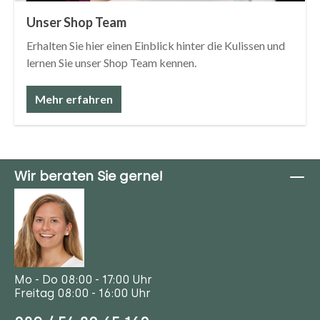
Unser Shop Team
Erhalten Sie hier einen Einblick hinter die Kulissen und
lernen Sie unser Shop Team kennen.
Mehr erfahren
Wir beraten Sie gerne!
Mo - Do 08:00 - 17:00 Uhr
Freitag 08:00 - 16:00 Uhr