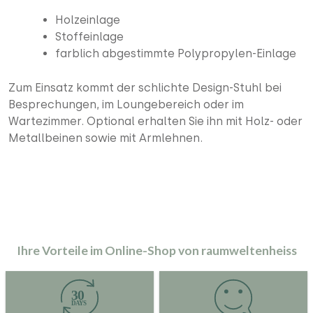
Holzeinlage
Stoffeinlage
farblich abgestimmte Polypropylen-Einlage
Zum Einsatz kommt der schlichte Design-Stuhl bei
Besprechungen, im Loungebereich oder im
Wartezimmer. Optional erhalten Sie ihn mit Holz- oder
Metallbeinen sowie mit Armlehnen.
Ihre Vorteile im Online-Shop von raumweltenheiss