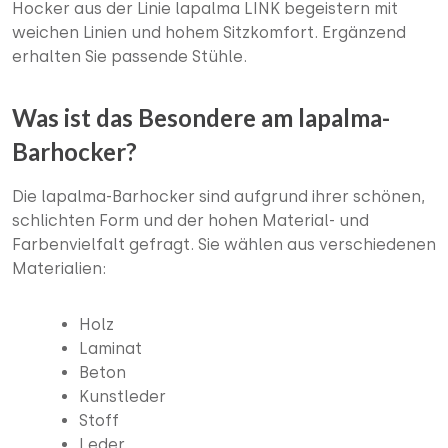
Hocker aus der Linie lapalma LINK begeistern mit
weichen Linien und hohem Sitzkomfort. Ergänzend
erhalten Sie passende Stühle.
Was ist das Besondere am lapalma-
Barhocker?
Die lapalma-Barhocker sind aufgrund ihrer schönen,
schlichten Form und der hohen Material- und
Farbenvielfalt gefragt. Sie wählen aus verschiedenen
Materialien:
Holz
Laminat
Beton
Kunstleder
Stoff
Leder