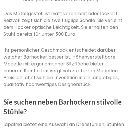
Das Metallgestell ist matt verchromt oder lackiert.
Reizvoll zeigt sich die zweiflüglige Schale. Sie verleiht
dem Hocker optische Leichtigkeit. Sie erhalten den
Stuhl bereits für unter 300 Euro.
Ihr persönlicher Geschmack entscheidet darüber,
welcher Barhocker besser ist. Höhenverstellbare
Modelle mit ergonomischer Sitzfläche bieten
höheren Komfort im Vergleich zu starren Modellen.
Preislich lohnt sich die Investition in ein langlebiges,
qualitativ hochwertiges Designerstück.
Sie suchen neben Barhockern stilvolle
Stühle?
lapalma bietet eine Auswahl an Drehstühlen, Stühlen