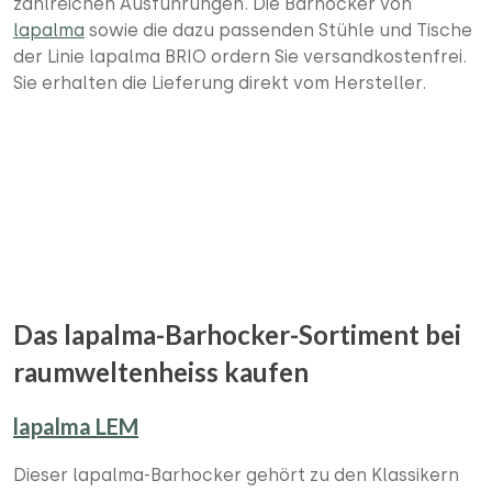
zahlreichen Ausführungen. Die Barhocker von
lapalma
sowie die dazu passenden Stühle und Tische
der Linie lapalma BRIO ordern Sie versandkostenfrei.
Sie erhalten die Lieferung direkt vom Hersteller.
Das lapalma-Barhocker-Sortiment bei
raumweltenheiss kaufen
lapalma LEM
Dieser lapalma-Barhocker gehört zu den Klassikern