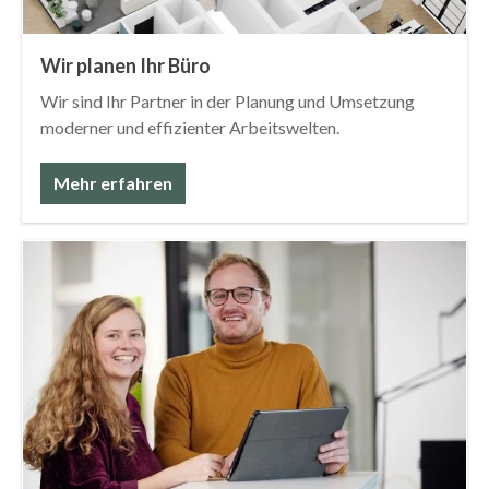
Wir planen Ihr Büro
Wir sind Ihr Partner in der Planung und Umsetzung
moderner und effizienter Arbeitswelten.
Mehr erfahren