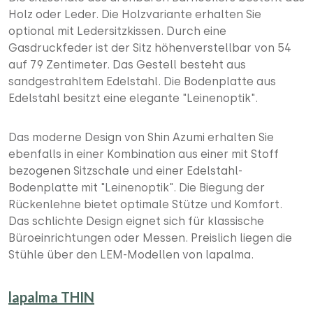
Holz oder Leder. Die Holzvariante erhalten Sie
optional mit Ledersitzkissen. Durch eine
Gasdruckfeder ist der Sitz höhenverstellbar von 54
auf 79 Zentimeter. Das Gestell besteht aus
sandgestrahltem Edelstahl. Die Bodenplatte aus
Edelstahl besitzt eine elegante "Leinenoptik".
Das moderne Design von Shin Azumi erhalten Sie
ebenfalls in einer Kombination aus einer mit Stoff
bezogenen Sitzschale und einer Edelstahl-
Bodenplatte mit "Leinenoptik". Die Biegung der
Rückenlehne bietet optimale Stütze und Komfort.
Das schlichte Design eignet sich für klassische
Büroeinrichtungen oder Messen. Preislich liegen die
Stühle über den LEM-Modellen von lapalma.
lapalma THIN