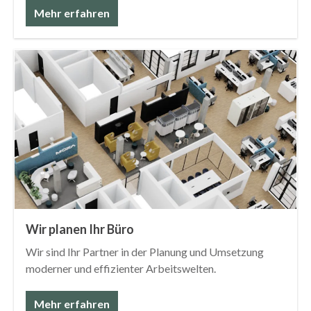
Mehr erfahren
Wir planen Ihr Büro
Wir sind Ihr Partner in der Planung und Umsetzung
moderner und effizienter Arbeitswelten.
Mehr erfahren