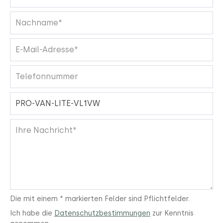
Die mit einem * markierten Felder sind Pflichtfelder.
Ich habe die
Datenschutzbestimmungen
zur Kenntnis