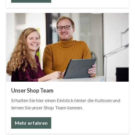
Unser Shop Team
Erhalten Sie hier einen Einblick hinter die Kulissen und
lernen Sie unser Shop Team kennen.
Mehr erfahren