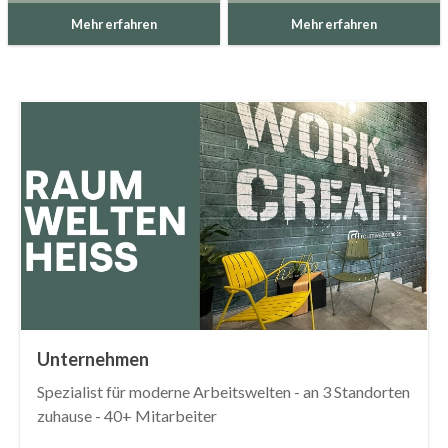
Mehr erfahren
Mehr erfahren
Unternehmen
Spezialist für moderne Arbeitswelten - an 3 Standorten
zuhause - 40+ Mitarbeiter