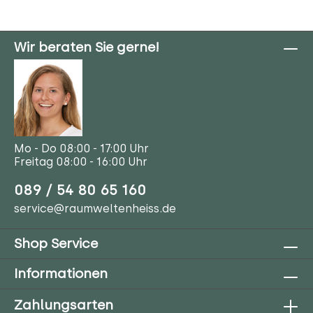
Wir beraten Sie gerne!
Mo - Do 08:00 - 17:00 Uhr
Freitag 08:00 - 16:00 Uhr
089 / 54 80 65 160
service@raumweltenheiss.de
Shop Service
Informationen
Zahlungsarten