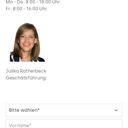
Mo - Do: 8:00 - 18:00 Uhr
Fr:
8:00 - 16:00 Uhr
Julika Rathelbeck
Geschätsführung