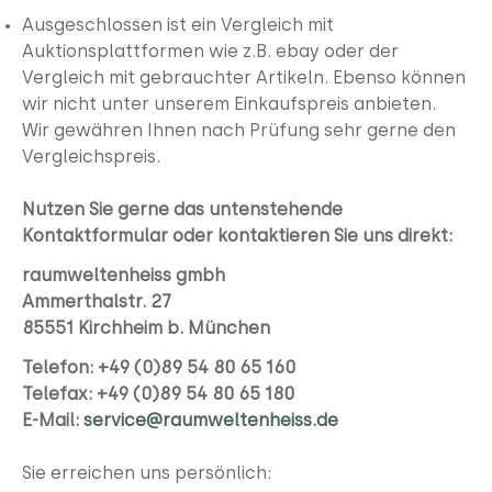
Ausgeschlossen ist ein Vergleich mit
Auktionsplattformen wie z.B. ebay oder der
Vergleich mit gebrauchter Artikeln. Ebenso können
wir nicht unter unserem Einkaufspreis anbieten.
Wir gewähren Ihnen nach Prüfung sehr gerne den
Vergleichspreis.
Nutzen Sie gerne das untenstehende
Kontaktformular
oder kontaktieren Sie uns direkt:
raumweltenheiss gmbh
Ammerthalstr. 27
85551 Kirchheim b. München
Telefon: +49 (0)89 54 80 65 160
Telefax: +49 (0)89 54 80 65 180
E-Mail:
service@raumweltenheiss.de
Sie erreichen uns persönlich: