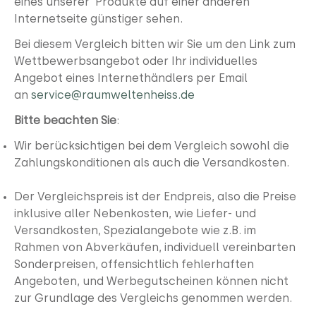
eines unserer Produkte auf einer anderen
Internetseite günstiger sehen.
Bei diesem Vergleich bitten wir Sie um den Link zum
Wettbewerbsangebot oder Ihr individuelles
Angebot eines Internethändlers per Email
an
service@raumweltenheiss.de
Bitte beachten Sie
:
Wir berücksichtigen bei dem Vergleich sowohl die
Zahlungskonditionen als auch die Versandkosten.
Der Vergleichspreis ist der Endpreis, also die Preise
inklusive aller Nebenkosten, wie Liefer- und
Versandkosten, Spezialangebote wie z.B. im
Rahmen von Abverkäufen, individuell vereinbarten
Sonderpreisen, offensichtlich fehlerhaften
Angeboten, und Werbegutscheinen können nicht
zur Grundlage des Vergleichs genommen werden.