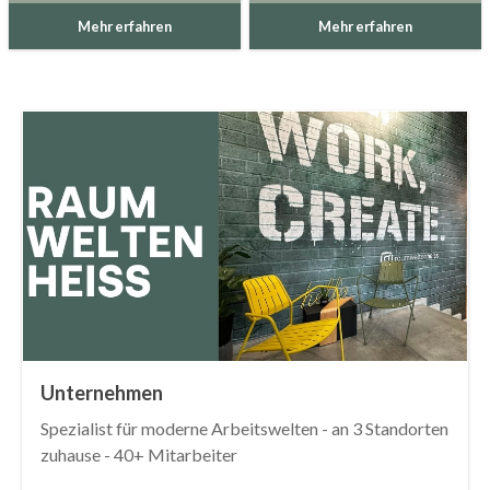
Mehr erfahren
Mehr erfahren
Unternehmen
Spezialist für moderne Arbeitswelten - an 3 Standorten
zuhause - 40+ Mitarbeiter