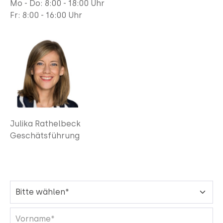
Mo - Do: 8:00 - 18:00 Uhr
Fr:
8:00 - 16:00 Uhr
Julika Rathelbeck
Geschätsführung