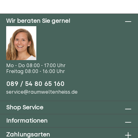
Wir beraten Sie gerne!
Mo - Do 08:00 - 17:00 Uhr
Freitag 08:00 - 16:00 Uhr
089 / 54 80 65 160
service@raumweltenheiss.de
Shop Service
Informationen
Zahlungsarten