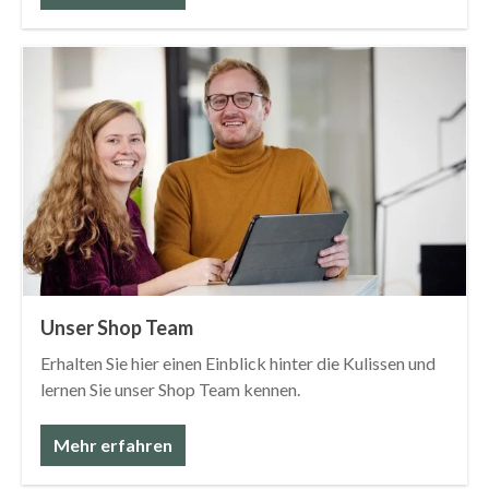
Unser Shop Team
Erhalten Sie hier einen Einblick hinter die Kulissen und
lernen Sie unser Shop Team kennen.
Mehr erfahren