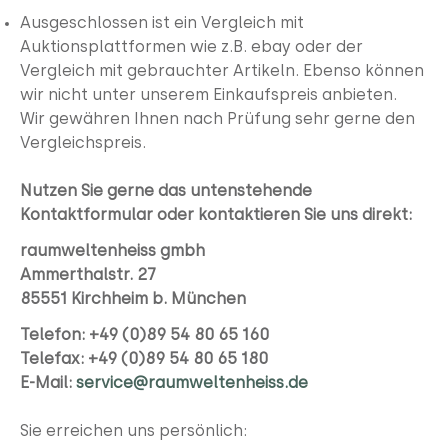
Ausgeschlossen ist ein Vergleich mit
Auktionsplattformen wie z.B. ebay oder der
Vergleich mit gebrauchter Artikeln. Ebenso können
wir nicht unter unserem Einkaufspreis anbieten.
Wir gewähren Ihnen nach Prüfung sehr gerne den
Vergleichspreis.
Nutzen Sie gerne das untenstehende
Kontaktformular
oder kontaktieren Sie uns direkt:
raumweltenheiss gmbh
Ammerthalstr. 27
85551 Kirchheim b. München
Telefon: +49 (0)89 54 80 65 160
Telefax: +49 (0)89 54 80 65 180
E-Mail:
service@raumweltenheiss.de
Sie erreichen uns persönlich: