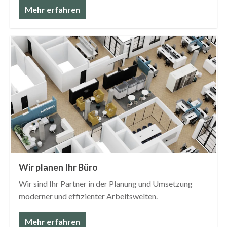
Mehr erfahren
Wir planen Ihr Büro
Wir sind Ihr Partner in der Planung und Umsetzung
moderner und effizienter Arbeitswelten.
Mehr erfahren