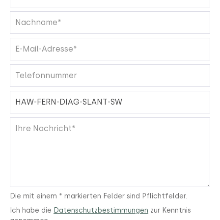
Die mit einem * markierten Felder sind Pflichtfelder.
Ich habe die
Datenschutzbestimmungen
zur Kenntnis