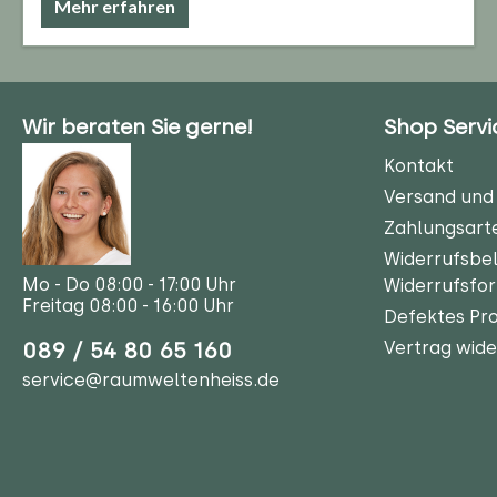
Mehr erfahren
Wir beraten Sie gerne!
Shop Servi
Kontakt
Versand und 
Zahlungsart
Widerrufsbe
Mo - Do 08:00 - 17:00 Uhr
Widerrufsfo
Freitag 08:00 - 16:00 Uhr
Defektes Pr
089 / 54 80 65 160
Vertrag wide
service@raumweltenheiss.de