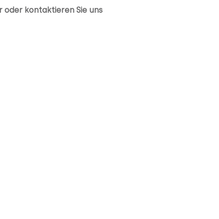
r
oder kontaktieren Sie uns