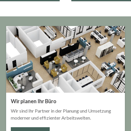
Wir planen Ihr Büro
Wir sind Ihr Partner in der Planung und Umsetzung
moderner und effizienter Arbeitswelten.