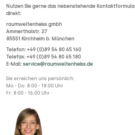
Nutzen Sie gerne das nebenstehende Kontaktformula
direkt:
raumweltenheiss gmbh
Ammerthalstr. 27
85551 Kirchheim b. München
Telefon: +49 (0)89 54 80 65 160
Telefax: +49 (0)89 54 80 65 180
E-Mail:
service@raumweltenheiss.de
Sie erreichen uns persönlich:
Mo - Do: 8:00 - 18:00 Uhr
Fr:
8:00 - 16:00 Uhr