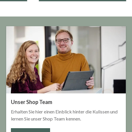
Unser Shop Team
Erhalten Sie hier einen Einblick hinter die Kulissen und
lernen Sie unser Shop Team kennen.