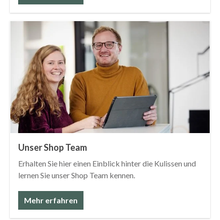
Unser Shop Team
Erhalten Sie hier einen Einblick hinter die Kulissen und
lernen Sie unser Shop Team kennen.
Mehr erfahren