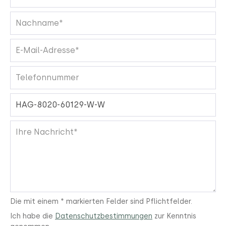
Die mit einem * markierten Felder sind Pflichtfelder.
Ich habe die
Datenschutzbestimmungen
zur Kenntnis