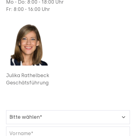
Mo - Do: 8:00 - 18:00 Uhr
Fr:
8:00 - 16:00 Uhr
Julika Rathelbeck
Geschätsführung