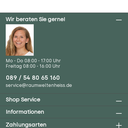
Wir beraten Sie gerne!
Mo - Do 08:00 - 17:00 Uhr
Freitag 08:00 - 16:00 Uhr
089 / 54 80 65 160
service@raumweltenheiss.de
Shop Service
Informationen
Zahlungsarten