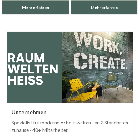
Mehr erfahren
Mehr erfahren
Unternehmen
Spezialist für moderne Arbeitswelten - an 3 Standorten
zuhause - 40+ Mitarbeiter