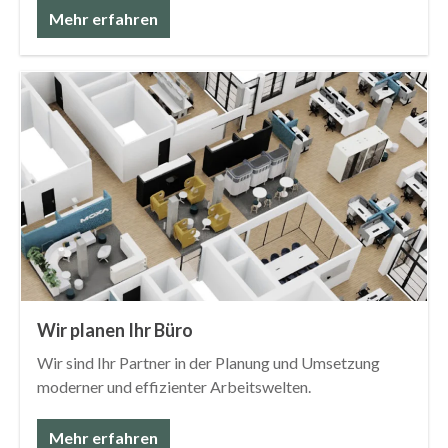
Mehr erfahren
Wir planen Ihr Büro
Wir sind Ihr Partner in der Planung und Umsetzung
moderner und effizienter Arbeitswelten.
Mehr erfahren