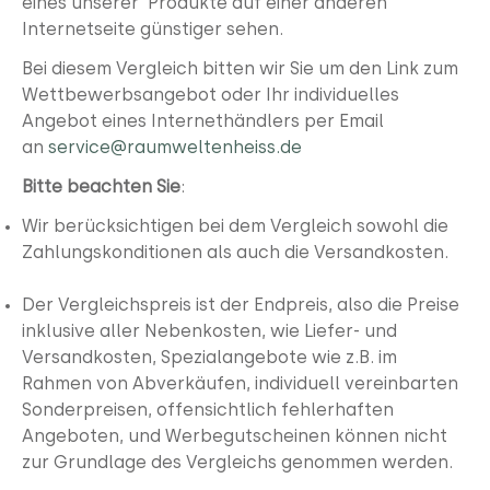
eines unserer Produkte auf einer anderen
Internetseite günstiger sehen.
Bei diesem Vergleich bitten wir Sie um den Link zum
Wettbewerbsangebot oder Ihr individuelles
Angebot eines Internethändlers per Email
an
service@raumweltenheiss.de
Bitte beachten Sie
:
Wir berücksichtigen bei dem Vergleich sowohl die
Zahlungskonditionen als auch die Versandkosten.
Der Vergleichspreis ist der Endpreis, also die Preise
inklusive aller Nebenkosten, wie Liefer- und
Versandkosten, Spezialangebote wie z.B. im
Rahmen von Abverkäufen, individuell vereinbarten
Sonderpreisen, offensichtlich fehlerhaften
Angeboten, und Werbegutscheinen können nicht
zur Grundlage des Vergleichs genommen werden.