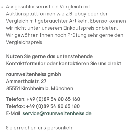
Ausgeschlossen ist ein Vergleich mit
Auktionsplattformen wie z.B. ebay oder der
Vergleich mit gebrauchter Artikeln. Ebenso können
wir nicht unter unserem Einkaufspreis anbieten.
Wir gewähren Ihnen nach Prüfung sehr gerne den
Vergleichspreis.
Nutzen Sie gerne das untenstehende
Kontaktformular
oder kontaktieren Sie uns direkt:
raumweltenheiss gmbh
Ammerthalstr. 27
85551 Kirchheim b. München
Telefon: +49 (0)89 54 80 65 160
Telefax: +49 (0)89 54 80 65 180
E-Mail:
service@raumweltenheiss.de
Sie erreichen uns persönlich: