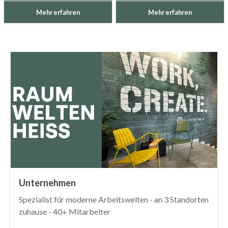
Mehr erfahren
Mehr erfahren
Unternehmen
Spezialist für moderne Arbeitswelten - an 3 Standorten
zuhause - 40+ Mitarbeiter