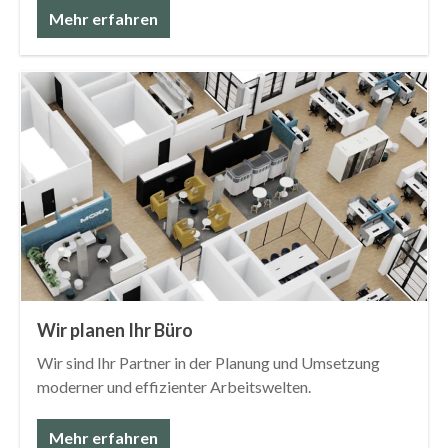
Mehr erfahren
Wir planen Ihr Büro
Wir sind Ihr Partner in der Planung und Umsetzung
moderner und effizienter Arbeitswelten.
Mehr erfahren