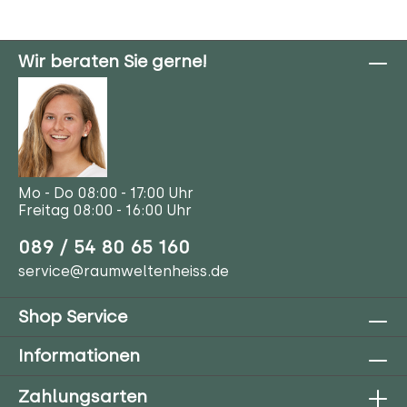
Wir beraten Sie gerne!
Mo - Do 08:00 - 17:00 Uhr
Freitag 08:00 - 16:00 Uhr
089 / 54 80 65 160
service@raumweltenheiss.de
Shop Service
Informationen
Zahlungsarten