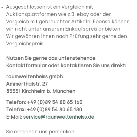
Ausgeschlossen ist ein Vergleich mit
Auktionsplattformen wie z.B. ebay oder der
Vergleich mit gebrauchter Artikeln. Ebenso können
wir nicht unter unserem Einkaufspreis anbieten.
Wir gewähren Ihnen nach Prüfung sehr gerne den
Vergleichspreis.
Nutzen Sie gerne das untenstehende
Kontaktformular
oder kontaktieren Sie uns direkt:
raumweltenheiss gmbh
Ammerthalstr. 27
85551 Kirchheim b. München
Telefon: +49 (0)89 54 80 65 160
Telefax: +49 (0)89 54 80 65 180
E-Mail:
service@raumweltenheiss.de
Sie erreichen uns persönlich: