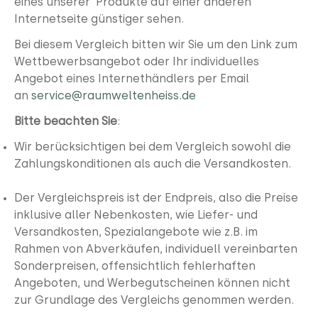
eines unserer Produkte auf einer anderen
Internetseite günstiger sehen.
Bei diesem Vergleich bitten wir Sie um den Link zum
Wettbewerbsangebot oder Ihr individuelles
Angebot eines Internethändlers per Email
an
service@raumweltenheiss.de
Bitte beachten Sie
:
Wir berücksichtigen bei dem Vergleich sowohl die
Zahlungskonditionen als auch die Versandkosten.
Der Vergleichspreis ist der Endpreis, also die Preise
inklusive aller Nebenkosten, wie Liefer- und
Versandkosten, Spezialangebote wie z.B. im
Rahmen von Abverkäufen, individuell vereinbarten
Sonderpreisen, offensichtlich fehlerhaften
Angeboten, und Werbegutscheinen können nicht
zur Grundlage des Vergleichs genommen werden.