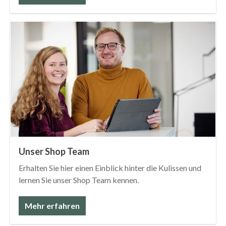
Unser Shop Team
Erhalten Sie hier einen Einblick hinter die Kulissen und
lernen Sie unser Shop Team kennen.
Mehr erfahren