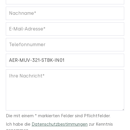
Die mit einem * markierten Felder sind Pflichtfelder.
Ich habe die
Datenschutzbestimmungen
zur Kenntnis