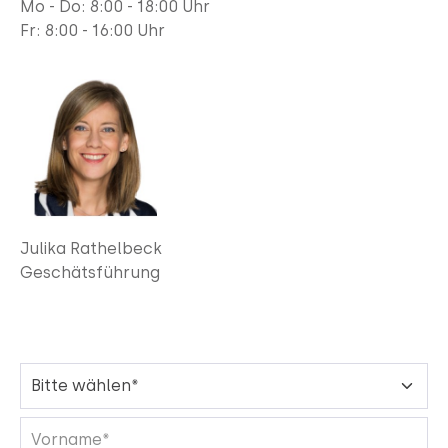
Mo - Do: 8:00 - 18:00 Uhr
Fr:
8:00 - 16:00 Uhr
Julika Rathelbeck
Geschätsführung